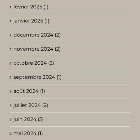
février 2025 (1)
janvier 2025 (1)
décembre 2024 (2)
novembre 2024 (2)
octobre 2024 (2)
septembre 2024 (1)
août 2024 (1)
juillet 2024 (2)
juin 2024 (3)
mai 2024 (1)