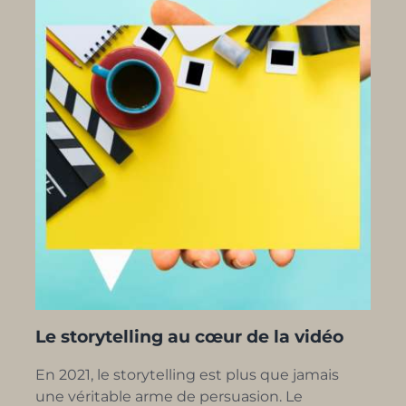
Le storytelling au cœur de la vidéo
En 2021, le storytelling est plus que jamais
une véritable arme de persuasion. Le