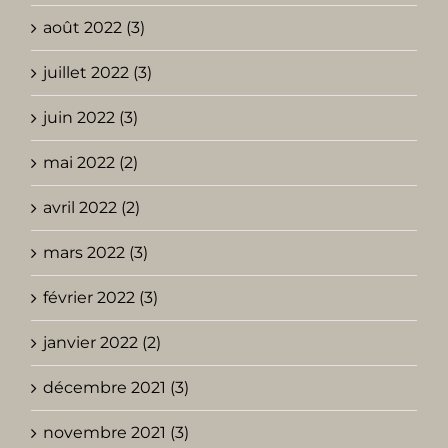
août 2022 (3)
juillet 2022 (3)
juin 2022 (3)
mai 2022 (2)
avril 2022 (2)
mars 2022 (3)
février 2022 (3)
janvier 2022 (2)
décembre 2021 (3)
novembre 2021 (3)