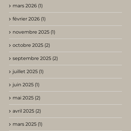
mars 2026 (1)
février 2026 (1)
novembre 2025 (1)
octobre 2025 (2)
septembre 2025 (2)
juillet 2025 (1)
juin 2025 (1)
mai 2025 (2)
avril 2025 (2)
mars 2025 (1)