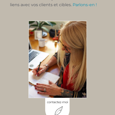
liens avec vos clients et cibles.
Parlons-en !