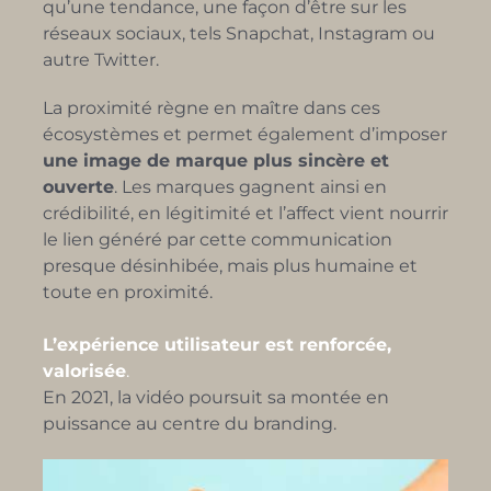
qu’une tendance, une façon d’être sur les
réseaux sociaux, tels Snapchat, Instagram ou
autre Twitter.
La proximité règne en maître dans ces
écosystèmes et permet également d’imposer
une image de marque plus sincère et
ouverte
. Les marques gagnent ainsi en
crédibilité, en légitimité et l’affect vient nourrir
le lien généré par cette communication
presque désinhibée, mais plus humaine et
toute en proximité.
L’expérience utilisateur
est renforcée,
valorisée
.
En 2021, l
a vidéo poursuit
sa montée en
puissance au centre du branding.