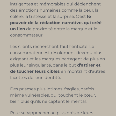
intrigantes et mémorables qui déclenchent
des émotions humaines comme la peur, la
colère, la tristesse et la surprise. C’est
le
pouvoir de la rédaction narrative, qui créé
un lien
de proximité entre la marque et le
consommateur.
Les clients recherchent l’authenticité. Le
consommateur est résolument devenu plus
exigeant et les marques partagent de plus en
plus leur singularité, dans le but
d’attirer et
de toucher leurs cibles
en montrant d’autres
facettes de leur identité.
Des prismes plus intimes, fragiles, parfois
même vulnérables, qui touchent le cœur,
bien plus qu’ils ne captent le mental.
Pour se rapprocher au plus près de leurs