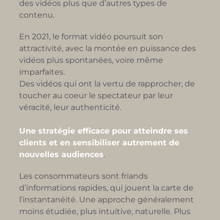
des vidéos plus que d’autres types de
contenu.
En 2021, le format vidéo poursuit son
attractivité, avec la montée en puissance des
vidéos plus spontanées, voire même
imparfaites.
Des vidéos qui ont la vertu de rapprocher, de
toucher au coeur le spectateur par leur
véracité, leur authenticité.
Une stratégie efficace pour atteindre ses
clients et en sensibiliser autrement de
nouvelles audiences
.
Les consommateurs sont friands
d’informations rapides, qui jouent la carte de
l’instantanéité. Une approche généralement
moins étudiée, plus intuitive, naturelle. Plus