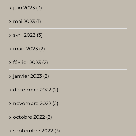
juin 2023 (3)
mai 2023 (1)
avril 2023 (3)
mars 2023 (2)
février 2023 (2)
janvier 2023 (2)
décembre 2022 (2)
novembre 2022 (2)
octobre 2022 (2)
septembre 2022 (3)