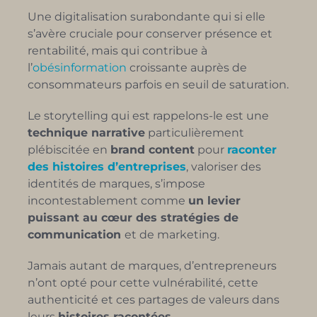
Une digitalisation surabondante qui si elle
s’avère cruciale pour conserver présence et
rentabilité, mais qui contribue à
l’
obésinformation
croissante auprès de
consommateurs parfois en seuil de saturation.
Le storytelling qui est rappelons-le est une
technique narrative
particulièrement
plébiscitée en
brand content
pour
raconter
des histoires d’entreprises
, valoriser des
identités de marques, s’impose
incontestablement comme
un levier
puissant au cœur des stratégies de
communication
et de marketing.
Jamais autant de marques, d’entrepreneurs
n’ont opté pour cette vulnérabilité, cette
authenticité et ces partages de valeurs dans
leurs
histoires racontées
.