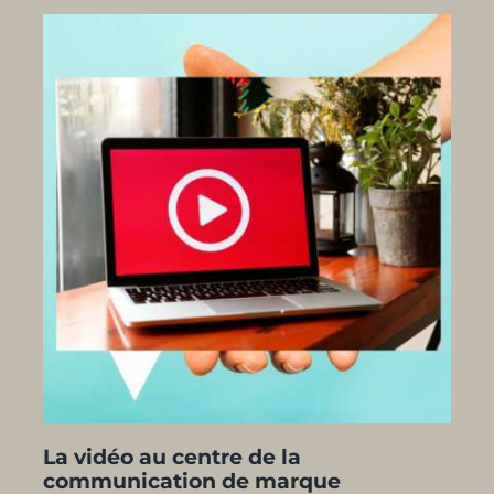
La vidéo au centre de la
communication de marque