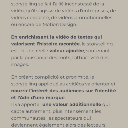
storytelling se fait l’allié inconstesté de la
vidéo, qu’il s’agisse de vidéos d’entreprises, de
vidéos corporate, de vidéos promotionnelles
ou encore de Motion Design.
En enrichissant la vidéo de textes qui
valorisent l’histoire racontée
, le storytelling
est ici une réelle
valeur ajoutée
, soutenant
par la puissance des mots, l’attractivité des
images.
En créant complicité et proximité, le
storytelling appliqué aux vidéos va orienter et
nourrir l’intérêt des audiences sur l’identité
et l’Adn d’une marque
.
Il va apporter
une valeur additionnelle
qui
capte autrement, plus intensément les
communautés, les spectateurs qui
deviennent également alors des lecteurs.