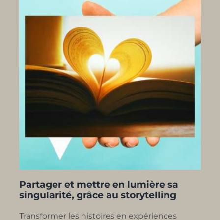
Partager et mettre en lumière sa
singularité, grâce au storytelling
Transformer les histoires en expériences