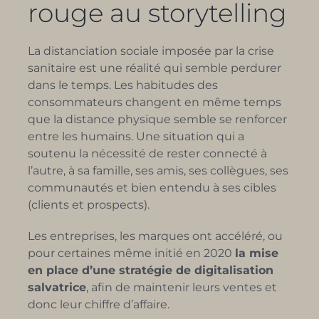
rouge au storytelling
La distanciation sociale imposée par la crise
sanitaire est une réalité qui semble perdurer
dans le temps. Les habitudes des
consommateurs changent en même temps
que la distance physique semble se renforcer
entre les humains. Une situation qui a
soutenu la nécessité de rester connecté à
l’autre, à sa famille, ses amis, ses collègues, ses
communautés et bien entendu à ses cibles
(clients et prospects).
Les entreprises, les marques ont accéléré, ou
pour certaines même initié en 2020
la mise
en place d’une stratégie de digitalisation
salvatrice
, afin de maintenir leurs ventes et
donc leur chiffre d’affaire.