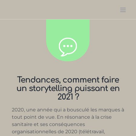
Passer
au
contenu
Tendances, comment faire
un storytelling puissant en
2021 ?
2020, une année qui a bousculé les marques à
tout point de vue. En résonance à la crise
sanitaire et ses conséquences
organisationnelles de 2020 (télétravail,