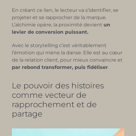
En créant ce lien, le lecteur va s’identifier, se
projeter et se rapprocher de la marque.
L
’alchimie opère, la proximité devient
un
levier de conversion puissant
.
Avec le storytelling c’est véritablement
l’émotion qui mène la danse. Elle est au cœur
de
la relation client
,
pour mieux convaincre et
par rebond transformer, puis
fidéliser
.
Le pouvoir des histoires
comme vecteur de
rapprochement et de
partage