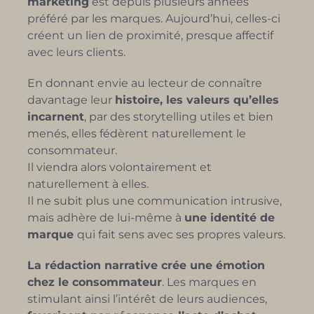
marketing
est depuis plusieurs années
préféré par les marques. Aujourd’hui, celles-ci
créent un lien de proximité, presque affectif
avec leurs clients.
En donnant envie au lecteur de connaître
davantage leur
histoire, les valeurs qu’elles
incarnent
, par des storytelling utiles et bien
menés, elles fédèrent naturellement le
consommateur.
Il viendra alors volontairement et
naturellement à elles.
Il ne subit plus une communication intrusive,
mais adhère de lui-même à
une identité de
marque
qui fait sens avec ses propres valeurs.
La rédaction narrative crée une émotion
chez le consommateur
. Les marques en
stimulant ainsi l’intérêt de leurs audiences,