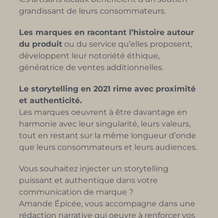
grandissant de leurs consommateurs.
Les marques en racontant l’histoire autour
du produit
ou du service qu’elles proposent,
développent leur notoriété éthique,
génératrice de ventes additionnelles.
Le storytelling en 2021 rime avec proximité
et authenticité.
Les marques oeuvrent à être davantage en
harmonie avec leur singularité, leurs valeurs,
tout en restant sur la même longueur d’onde
que leurs consommateurs et leurs audiences.
Vous souhaitez injecter un storytelling
puissant et authentique dans votre
communication de marque ?
Amande Épicée, vous accompagne dans une
rédaction narrative qui oeuvre à renforcer vos