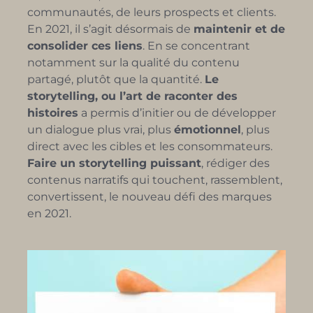
communautés
, de leu
rs prospects et clients.
En 2021, il s’agit désormais de
maintenir et de
consolider ces liens
. En se concentrant
notamment sur la qualité du contenu
partagé, plutôt que la quantité.
Le
storytelling, ou l’art de raconter des
histoires
a permis d’initier ou de
développer
un
dialogue
plus vrai, plus
émotionnel
, plus
direct avec les cibles et les consommateurs.
Faire un storytelling puissant
, rédiger des
contenus narratifs
qui touchent, rassemblent,
convertissent, le nouveau défi des marques
en 2021.