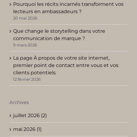
Pourquoi les récits incarnés transforment vos
lecteurs en ambassadeurs ?
20 mai 2026
Que change le storytelling dans votre
communication de marque ?
9 mars 2026
La page À propos de votre site internet,
premier point de contact entre vous et vos
clients potentiels
12 février 2026
Archives
juillet 2026 (2)
mai 2026 (1)