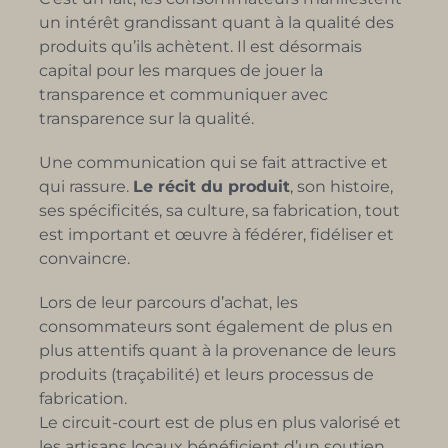
un intérêt grandissant quant à la qualité des
produits qu’ils achètent. Il est désormais
capital pour les marques de jouer la
transparence et communiquer avec
transparence sur la qualité.
Une communication qui se fait attractive et
qui rassure.
Le récit du produit
, son histoire,
ses spécificités, sa culture, sa fabrication, tout
est important et œuvre à fédérer, fidéliser et
convaincre.
Lors de leur parcours d’achat, les
consommateurs sont également de plus en
plus attentifs quant à la provenance de leurs
produits (traçabilité) et leurs processus de
fabrication.
Le circuit-court est de plus en plus valorisé et
les artisans locaux bénéficient d’un soutien