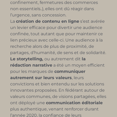
confinement, fermetures des commerces
non essentiels..), elles ont dû réagir dans
l’urgence, sans concession.
La
création de contenu en ligne
s’est avérée
un levier efficace pour divertir une audience
confinée, tout autant que pour maintenir ce
lien précieux avec celle-ci. Une audience à la
recherche alors de plus de proximité, de
partages, d’humanité, de sens et de solidarité.
Le storytelling
,
ou autrement dit
la
rédaction narrative
a été un moyen efficient
pour les marques de
communiquer
autrement sur leurs valeurs
, leurs
convictions et bien entendu sur les solutions
innovantes proposées.
En
fédérant autour de
valeurs communes
,
de visions partagées, elles
ont déployé une
communication éditoriale
plus authentique, venant renforcer durant
l’année 2020, la confiance de leurs