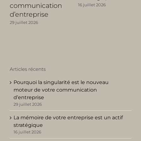
communication
16 juillet 2026
d’entreprise
29 juillet 2026
Articles récents
Pourquoi la singularité est le nouveau
moteur de votre communication
d’entreprise
29 juillet 2026
La mémoire de votre entreprise est un actif
stratégique
16 juillet 2026