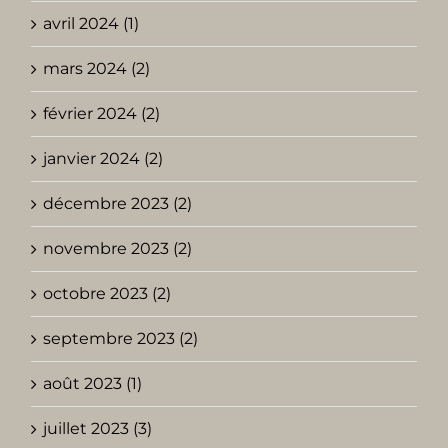
avril 2024 (1)
mars 2024 (2)
février 2024 (2)
janvier 2024 (2)
décembre 2023 (2)
novembre 2023 (2)
octobre 2023 (2)
septembre 2023 (2)
août 2023 (1)
juillet 2023 (3)