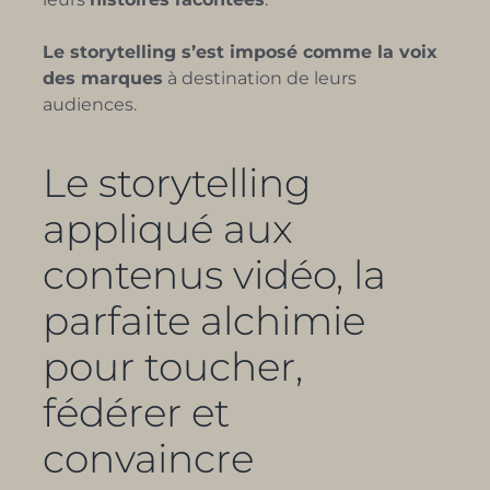
Le storytelling s’est imposé comme la voix
des marques
à destination de leurs
audiences.
Le storytelling
appliqué aux
contenus vidéo, la
parfaite alchimie
pour toucher,
fédérer et
convaincre