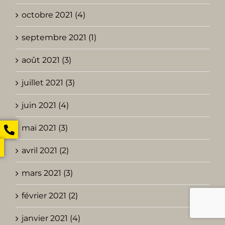
octobre 2021 (4)
septembre 2021 (1)
août 2021 (3)
juillet 2021 (3)
juin 2021 (4)
mai 2021 (3)
avril 2021 (2)
mars 2021 (3)
février 2021 (2)
janvier 2021 (4)