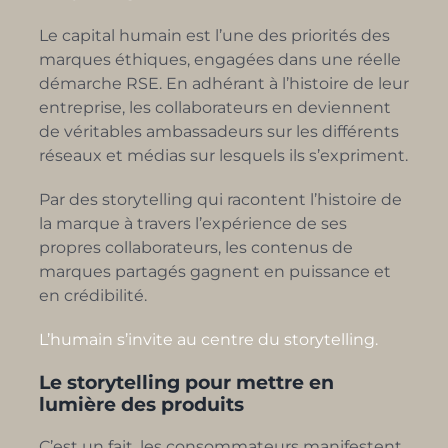
Le capital humain est l’une des priorités des
marques éthiques, engagées dans une réelle
démarche RSE. En adhérant à l’histoire de leur
entreprise, les collaborateurs en deviennent
de véritables ambassadeurs sur les différents
réseaux et médias sur lesquels ils s’expriment.
Par des storytelling qui racontent l’histoire de
la marque à travers l’expérience de ses
propres collaborateurs, les contenus de
marques partagés gagnent en puissance et
en crédibilité.
L’humain s’invite au centre du storytelling.
Le storytelling pour mettre en
lumière des produits
C’est un fait, les consommateurs manifestent