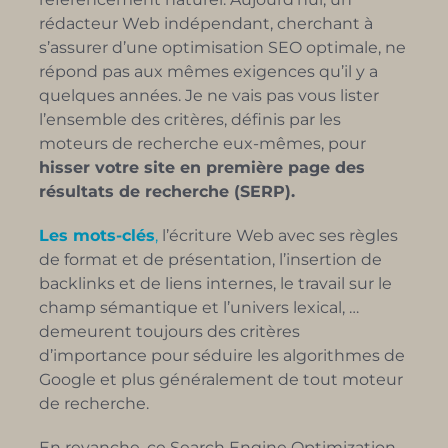
rédacteur Web indépendant, cherchant à
s’assurer d’une optimisation SEO optimale, ne
répond pas aux mêmes exigences qu’il y a
quelques années. Je ne vais pas vous lister
l’ensemble des critères, définis par les
moteurs de recherche eux-mêmes, pour
hisser votre site en première page des
résultats de recherche (SERP).
Les mots-clés
,
l’écriture Web avec ses règles
de format et de présentation, l’insertion de
backlinks et de liens internes, le travail sur le
champ sémantique et l’univers lexical, …
demeurent toujours des critères
d’importance pour séduire les algorithmes de
Google et plus généralement de tout moteur
de recherche.
En revanche, ce Search Engine Optimization