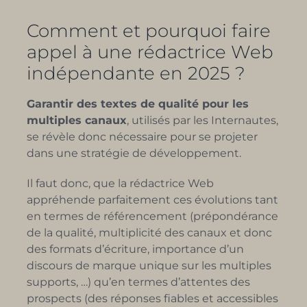
Comment et pourquoi faire
appel à une rédactrice Web
indépendante en 2025 ?
Garantir des textes de qualité pour les
multiples canaux
, utilisés par les Internautes,
se révèle donc nécessaire pour se projeter
dans une stratégie de développement.
Il faut donc, que la rédactrice Web
appréhende parfaitement ces évolutions tant
en termes de référencement (prépondérance
de la qualité, multiplicité des canaux et donc
des formats d’écriture, importance d’un
discours de marque unique sur les multiples
supports, …) qu’en termes d’attentes des
prospects (des réponses fiables et accessibles