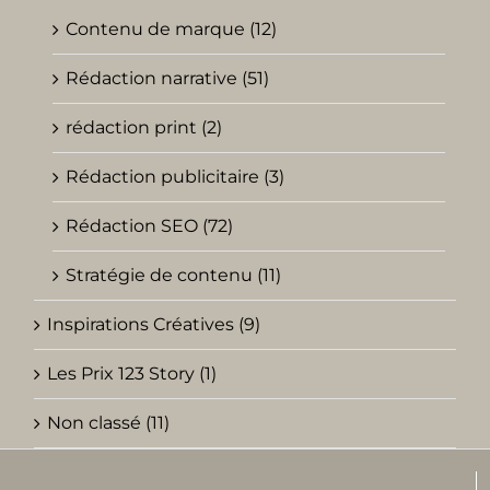
Contenu de marque (12)
Rédaction narrative (51)
rédaction print (2)
Rédaction publicitaire (3)
Rédaction SEO (72)
Stratégie de contenu (11)
Inspirations Créatives (9)
Les Prix 123 Story (1)
Non classé (11)