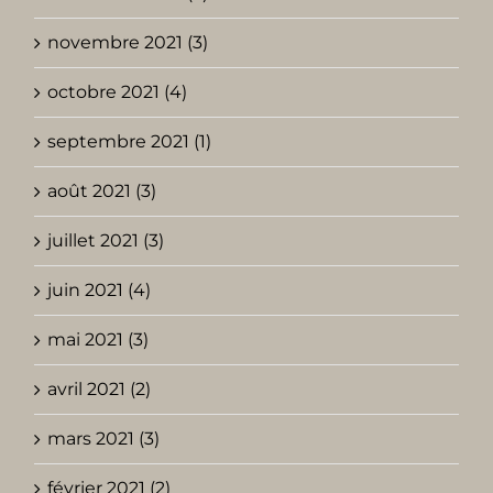
novembre 2021 (3)
octobre 2021 (4)
septembre 2021 (1)
août 2021 (3)
juillet 2021 (3)
juin 2021 (4)
mai 2021 (3)
avril 2021 (2)
mars 2021 (3)
février 2021 (2)