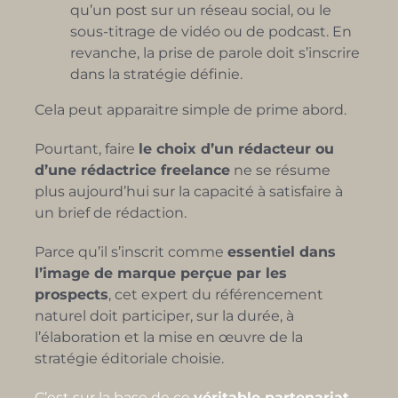
qu’un post sur un réseau social, ou le
sous-titrage de vidéo ou de podcast. En
revanche, la prise de parole doit s’inscrire
dans la stratégie définie.
Cela peut apparaitre simple de prime abord.
Pourtant, faire
le choix d’un rédacteur ou
d’une rédactrice freelance
ne se résume
plus aujourd’hui sur la capacité à satisfaire à
un brief de rédaction.
Parce qu’il s’inscrit comme
essentiel dans
l’image de marque perçue par les
prospects
, cet expert du référencement
naturel doit participer, sur la durée, à
l’élaboration et la mise en œuvre de la
stratégie éditoriale choisie.
C’est sur la base de ce
véritable partenariat