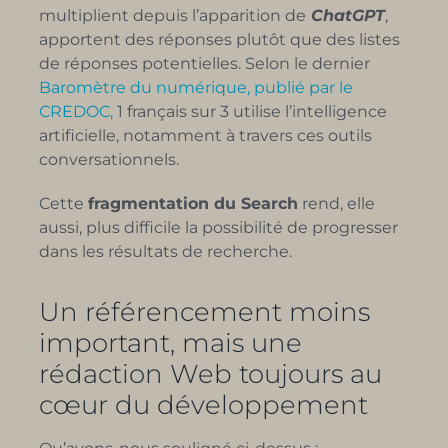
multiplient depuis l’apparition de
ChatGPT
,
apportent des réponses plutôt que des listes
de réponses potentielles. Selon le dernier
Baromètre du numérique, publié par le
CREDOC,
1 français sur 3 utilise l’intelligence
artificielle, notamment à travers ces outils
conversationnels.
Cette
fragmentation du Search
rend, elle
aussi, plus difficile la possibilité de progresser
dans les résultats de recherche.
Un référencement moins
important, mais une
rédaction Web toujours au
cœur du développement