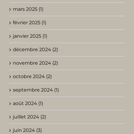
mars 2025 (1)
février 2025 (1)
janvier 2025 (1)
décembre 2024 (2)
novembre 2024 (2)
octobre 2024 (2)
septembre 2024 (1)
août 2024 (1)
juillet 2024 (2)
juin 2024 (3)