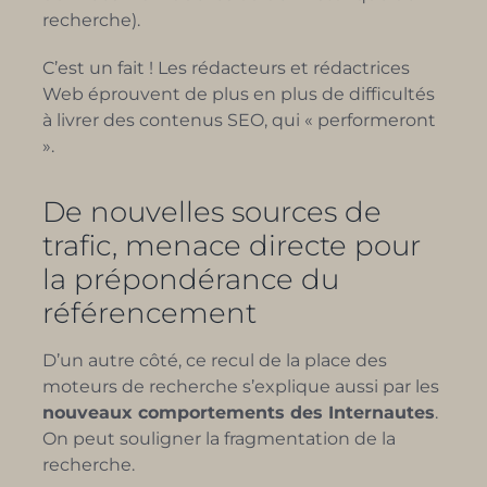
recherche).
C’est un fait ! Les rédacteurs et rédactrices
Web éprouvent de plus en plus de difficultés
à livrer des contenus SEO, qui « performeront
».
De nouvelles sources de
trafic, menace directe pour
la prépondérance du
référencement
D’un autre côté, ce recul de la place des
moteurs de recherche s’explique aussi par les
nouveaux comportements des Internautes
.
On peut souligner la fragmentation de la
recherche.