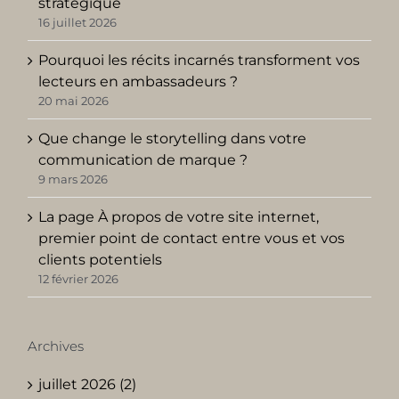
stratégique
16 juillet 2026
Pourquoi les récits incarnés transforment vos
lecteurs en ambassadeurs ?
20 mai 2026
Que change le storytelling dans votre
communication de marque ?
9 mars 2026
La page À propos de votre site internet,
premier point de contact entre vous et vos
clients potentiels
12 février 2026
Archives
juillet 2026 (2)