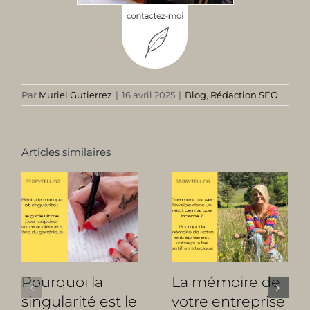
Par
Muriel Gutierrez
|
16 avril 2025
|
Blog
,
Rédaction SEO
Articles similaires
Pourquoi la
La mémoire de
singularité est le
votre entreprise