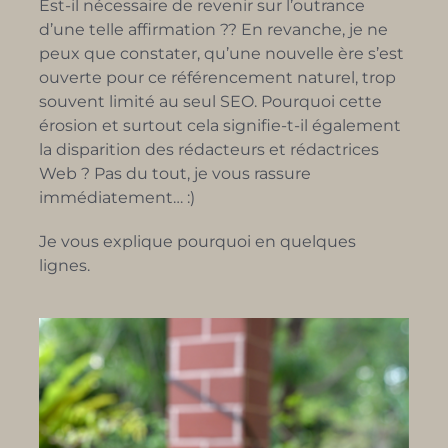
Est-il nécessaire de revenir sur l’outrance
d’une telle affirmation ?? En revanche, je ne
peux que constater, qu’une nouvelle ère s’est
ouverte pour ce référencement naturel, trop
souvent limité au seul SEO. Pourquoi cette
érosion et surtout cela signifie-t-il également
la disparition des rédacteurs et rédactrices
Web ? Pas du tout, je vous rassure
immédiatement… :)
Je vous explique pourquoi en quelques
lignes.