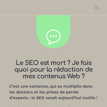
Passer
au
contenu
Le SEO est mort ? Je fais
quoi pour la rédaction de
mes contenus Web ?
C’est une sentence, qui se multiplie dans
les dossiers et les prises de parole
d’experts : le SEO serait aujourd’hui inutile !