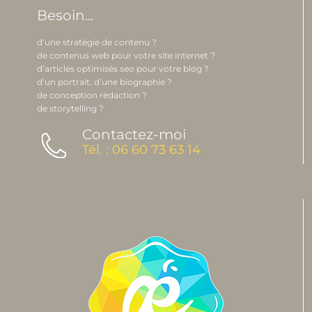
Besoin...
d’une stratégie de contenu ?
de contenus web pour votre site internet ?
d’articles optimisés seo pour votre blog ?
d’un portrait, d’une biographie ?
de conception rédaction ?
de storytelling ?
Contactez-moi
Tél. : 06 60 73 63 14