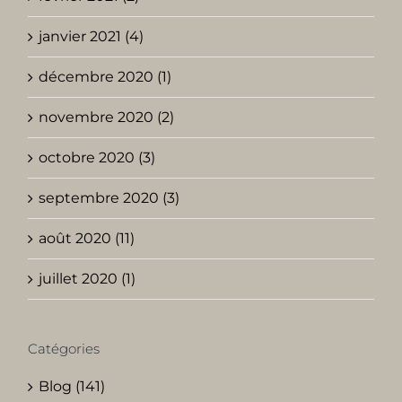
janvier 2021 (4)
décembre 2020 (1)
novembre 2020 (2)
octobre 2020 (3)
septembre 2020 (3)
août 2020 (11)
juillet 2020 (1)
Catégories
Blog (141)