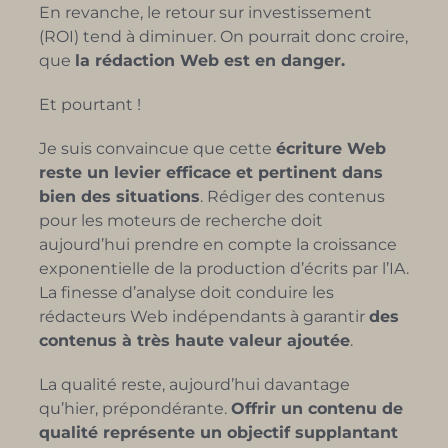
En revanche, le retour sur investissement
(ROI) tend à diminuer. On pourrait donc croire,
que
la rédaction Web est en danger.
Et pourtant !
Je suis convaincue que cette
écriture Web
reste un levier efficace et pertinent dans
bien des situations
. Rédiger des contenus
pour les moteurs de recherche doit
aujourd’hui prendre en compte la croissance
exponentielle de la production d’écrits par l’IA.
La finesse d’analyse doit conduire les
rédacteurs Web indépendants à garantir
des
contenus à très haute valeur ajoutée
.
La qualité reste, aujourd’hui davantage
qu’hier, prépondérante.
Offrir un contenu de
qualité représente un objectif supplantant