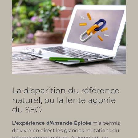
La disparition du référence
naturel, ou la lente agonie
du SEO
L’expérience d’Amande Épicée
m’a permis
de vivre en direct les grandes mutations du
référencement naturel. Aujourd’hui, un