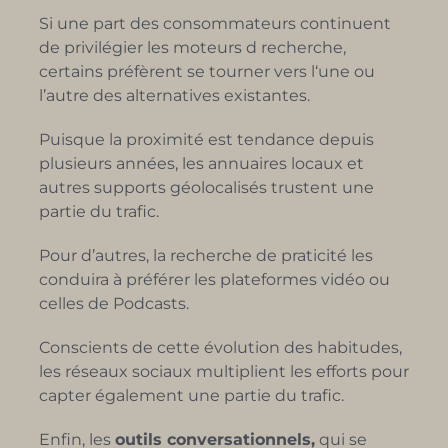
Si une part des consommateurs continuent
de privilégier les moteurs d recherche,
certains préfèrent se tourner vers l‘une ou
l’autre des alternatives existantes.
Puisque la proximité est tendance depuis
plusieurs années, les annuaires locaux et
autres supports géolocalisés trustent une
partie du trafic.
Pour d’autres, la recherche de praticité les
conduira à préférer les plateformes vidéo ou
celles de Podcasts.
Conscients de cette évolution des habitudes,
les réseaux sociaux multiplient les efforts pour
capter également une partie du trafic.
Enfin, les
outils conversationnels,
qui se