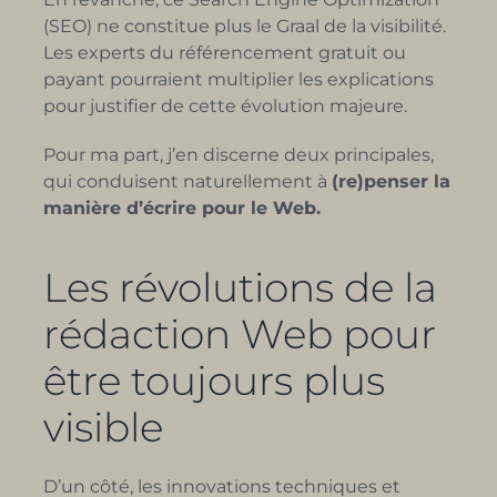
(SEO) ne constitue plus le Graal de la visibilité.
Les experts du référencement gratuit ou
payant pourraient multiplier les explications
pour justifier de cette évolution majeure.
Pour ma part, j’en discerne deux principales,
qui conduisent naturellement à
(re)penser la
manière d’écrire pour le Web.
Les révolutions de la
rédaction Web pour
être toujours plus
visible
D’un côté, les innovations techniques et