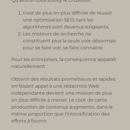
Qu’avons-nous souligné ci-dessus :
Il est de plus en plus difficile de réussir
une optimisation SEO, tant les
algorithmes sont devenus exigeants,
Les moteurs de recherche ne
constituent plus la seule voie désormais
pour se faire voir, se faire connaitre
Pour les entreprises, la conséquence apparaît
naturellement :
Obtenir des résultats prometteurs et rapides
en faisant appel à une rédactrice Web
indépendante devient une mission de plus
en plus difficile à mener. Le coût de cette
production de contenus augmente, dans la
même proportion que l’intensification des
efforts à fournir.