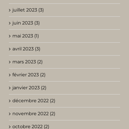
juillet 2023 (3)
juin 2023 (3)
mai 2023 (1)
avril 2023 (3)
mars 2023 (2)
février 2023 (2)
janvier 2023 (2)
décembre 2022 (2)
novembre 2022 (2)
octobre 2022 (2)