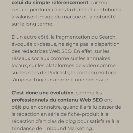
celui du simple référencement
, car seul
celui-ci perdurera dans la durée et contribuera
à valoriser l’image de marque et la notoriété
sur le long terme.
D’un autre côté, la fragmentation du Search,
évoquée ci-dessus, ne signe pas la disparition
des rédactrices Web SEO. En effet, sur les
réseaux sociaux comme sur les annuaires
locaux, sur les plateformes de vidéo comme
sur les sites de Podcasts, le contenu éditorial
s’impose toujours comme une nécessité.
C’est donc une évolution
, comme les
professionnels du contenu Web SEO
ont
déjà pu en connaître, quand il a fallu passer de
la rédaction en série de fiche-produit à la
rédaction d’articles de blog pour satisfaire à la
tendance de l’Inbound Marketing.