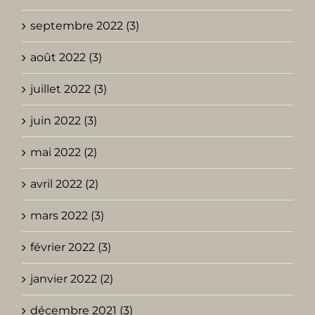
septembre 2022 (3)
août 2022 (3)
juillet 2022 (3)
juin 2022 (3)
mai 2022 (2)
avril 2022 (2)
mars 2022 (3)
février 2022 (3)
janvier 2022 (2)
décembre 2021 (3)