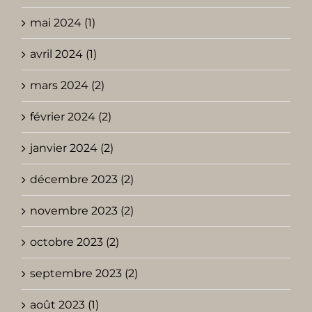
mai 2024 (1)
avril 2024 (1)
mars 2024 (2)
février 2024 (2)
janvier 2024 (2)
décembre 2023 (2)
novembre 2023 (2)
octobre 2023 (2)
septembre 2023 (2)
août 2023 (1)