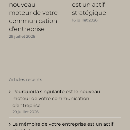
nouveau
est un actif
moteur de votre
stratégique
communication
16 juillet 2026
d’entreprise
29 juillet 2026
Articles récents
Pourquoi la singularité est le nouveau
moteur de votre communication
d’entreprise
29 juillet 2026
La mémoire de votre entreprise est un actif