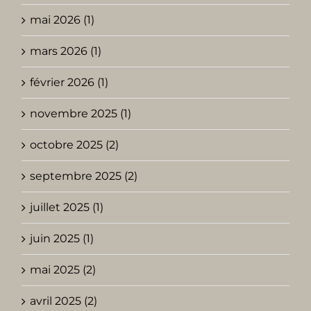
mai 2026 (1)
mars 2026 (1)
février 2026 (1)
novembre 2025 (1)
octobre 2025 (2)
septembre 2025 (2)
juillet 2025 (1)
juin 2025 (1)
mai 2025 (2)
avril 2025 (2)