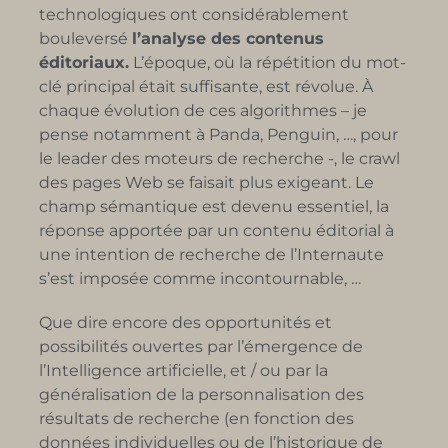
technologiques ont considérablement
bouleversé
l’analyse des contenus
éditoriaux.
L’époque, où la répétition du mot-
clé principal était suffisante, est révolue. À
chaque évolution de ces algorithmes – je
pense notamment à Panda, Penguin, …, pour
le leader des moteurs de recherche -, le crawl
des pages Web se faisait plus exigeant. Le
champ sémantique est devenu essentiel, la
réponse apportée par un contenu éditorial à
une intention de recherche de l’Internaute
s’est imposée comme incontournable, …
Que dire encore des opportunités et
possibilités ouvertes par l’émergence de
l’Intelligence artificielle, et / ou par la
généralisation de la personnalisation des
résultats de recherche (en fonction des
données individuelles ou de l’historique de