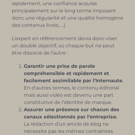
rapidement, une confiance acquise
principalement sur le long terme imposant
donc une régularité et une qualité homogène
des contenus livrés, …).
L’expert en référencement devra donc viser
un double objectif, où chaque but ne peut
être dissocié de l’autre :
Garantir une prise de parole
compréhensible et rapidement et
facilement assimilable par l’Internaute
.
En d’autres termes, le contenu éditorial
mais aussi vidéo est devenu une part
constitutive de l’identité de marque.
Assurer une présence sur chacun des
canaux sélectionnés par l’entreprise.
La rédaction d’un article de blog ne
nécessite pas les mêmes contraintes