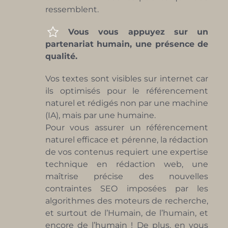
ressemblent.
Vous vous appuyez sur un
partenariat humain, une présence de
qualité.
Vos textes sont visibles sur internet car
ils optimisés pour le référencement
naturel et rédigés non par une machine
(IA), mais par une humaine.
Pour vous assurer un
référencement
naturel efficace et pérenne
, la rédaction
de vos contenus requiert une expertise
technique en rédaction web, une
maîtrise précise des nouvelles
contraintes SEO
imposées par les
algorithmes des moteurs de recherche,
et surtout
de l’Humain, de l’humain, et
encore de l’humain ! De plus, en
vous