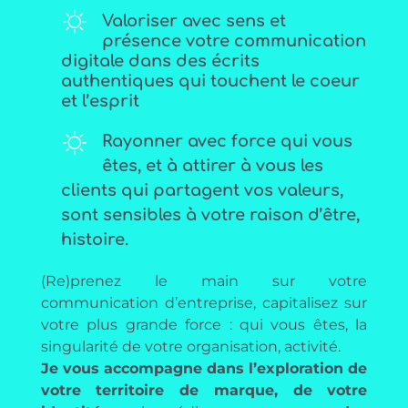
Valoriser avec sens et
présence votre communication
digitale dans des écrits
authentiques qui touchent le coeur
et l’esprit
Rayonner avec force qui vous
êtes, et à attirer à vous les
clients qui partagent vos valeurs,
sont sensibles à votre raison d’être,
histoire.
(Re)prenez le main sur votre
communication d’entreprise, capitalisez sur
votre plus grande force : qui vous êtes, la
singularité de votre organisation, activité.
Je vous accompagne dans l’exploration de
votre territoire de marque, de votre