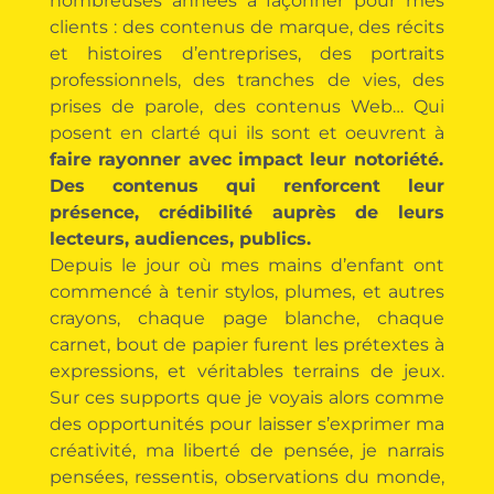
nombreuses années à façonner pour mes
clients : des contenus de marque, des récits
et histoires d’entreprises, des portraits
professionnels, des tranches de vies, des
prises de parole, des contenus Web… Qui
posent en clarté qui ils sont et oeuvrent à
faire rayonner avec impact leur notoriété.
Des contenus qui renforcent leur
présence, crédibilité auprès de leurs
lecteurs, audiences, publics.
Depuis le jour où mes mains d’enfant ont
commencé à tenir stylos, plumes, et autres
crayons, chaque page blanche, chaque
carnet, bout de papier furent les prétextes à
expressions, et véritables terrains de jeux.
Sur ces supports que je voyais alors comme
des opportunités pour laisser s’exprimer ma
créativité, ma liberté de pensée, je narrais
pensées, ressentis, observations du monde,