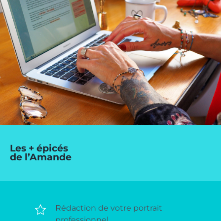
Les + épicés
de l’Amande
Rédaction de votre portrait
professionnel.