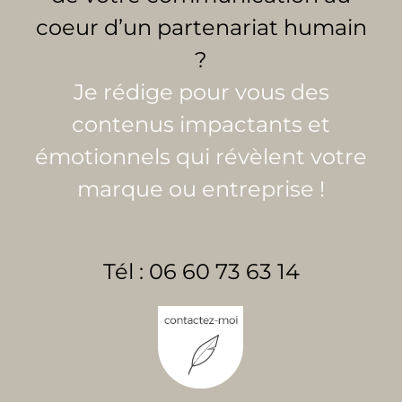
coeur d’un partenariat humain
?
Je rédige pour vous des
contenus impactants et
émotionnels qui révèlent votre
marque ou entreprise !
Tél :
06 60 73 63 14