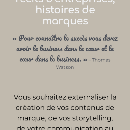
histoires de
marques
« Pour connaître le succès vous devez
avoir le business dans le cœur et le
cœur dans le business. »
– Thomas
Watson
Vous souhaitez externaliser la
création de vos contenus de
marque, de vos storytelling,
de votre communication au