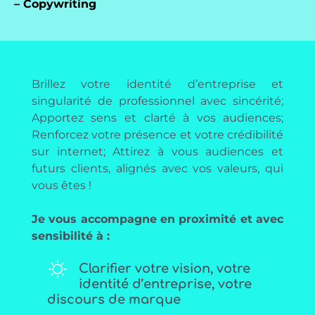
–
Copywriting
Brillez votre identité d’entreprise et
singularité de professionnel avec sincérité;
Apportez sens et clarté à vos audiences;
Renforcez votre présence et votre crédibilité
sur internet; Attirez à vous audiences et
futurs clients, alignés avec vos valeurs, qui
vous êtes !
Je vous accompagne en proximité et avec
sensibilité à :
Clarifier votre vision, votre
identité d’entreprise, votre
discours de marque