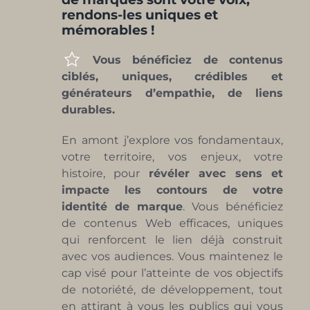
rendons-les uniques et
mémorables !
Vous bénéficiez de contenus
ciblés, uniques, crédibles et
générateurs d’empathie, de liens
durables.
En amont j’explore vos fondamentaux,
votre territoire, vos enjeux, votre
histoire, pour
révéler avec sens et
impacte les contours de votre
identité de marque
. Vous bénéficiez
de contenus Web efficaces, uniques
qui renforcent le lien déjà construit
avec vos audiences. Vous maintenez le
cap visé pour l’atteinte de vos objectifs
de notoriété, de développement, tout
en attirant à vous les publics qui vous