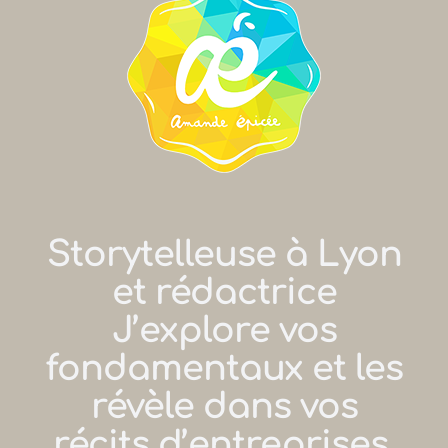
Storytelleuse à Lyon
et rédactrice
J’explore vos
fondamentaux et les
révèle dans vos
récits d’entreprises,