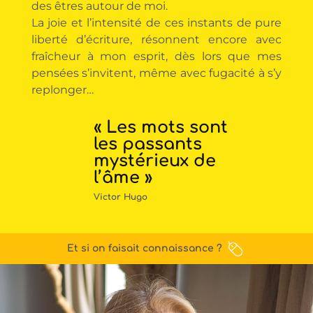
des êtres autour de moi.
La joie et l’intensité de ces instants de pure
liberté d’écriture, résonnent encore avec
fraîcheur à mon esprit, dès lors que mes
pensées s’invitent, même avec fugacité à s’y
replonger…
« Les mots sont
les passants
mystérieux de
l’âme »
Victor Hugo
Et si on faisait connaissance ?