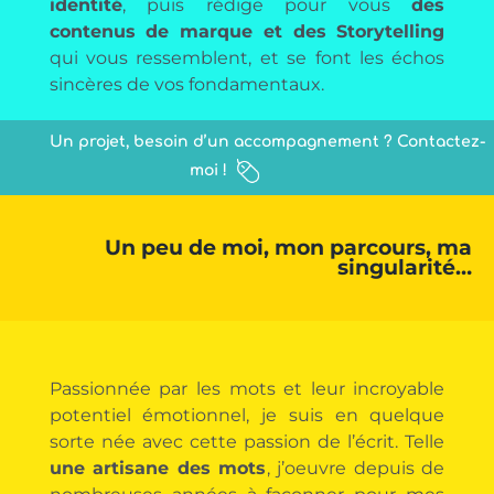
identité
, puis rédige pour vous
des
contenus de marque et des Storytelling
qui vous ressemblent, et se font les échos
sincères de vos fondamentaux.
Un projet, besoin d’un accompagnement ? Contactez-
moi !
Un peu de moi, mon parcours, ma
singularité…
Passionnée par les mots et leur incroyable
potentiel émotionnel, je suis en quelque
sorte née avec cette passion de l’écrit. Telle
une artisane des mots
, j’oeuvre depuis de