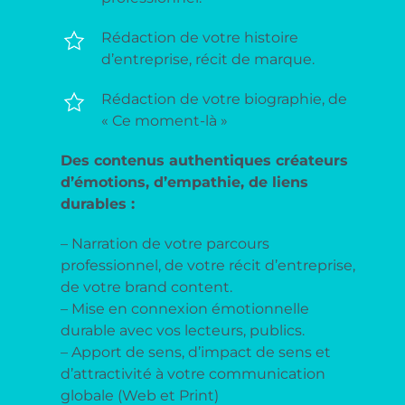
Rédaction de votre histoire
d’entreprise, récit de marque.
Rédaction de votre biographie, de
« Ce moment-là »
Des contenus authentiques créateurs
d’émotions, d’empathie, de liens
durables :
– Narration de votre parcours
professionnel, de votre récit d’entreprise,
de votre brand content.
– Mise en connexion émotionnelle
durable avec vos lecteurs, publics.
– Apport de sens, d’impact de sens et
d’attractivité à votre communication
globale (Web et Print)