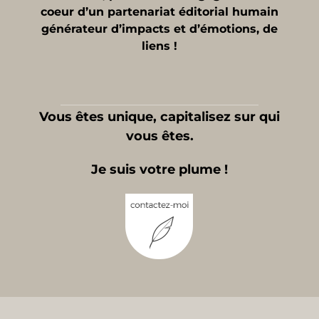
coeur d’un partenariat éditorial humain
générateur d’impacts et d’émotions, de
liens !
Vous êtes unique, capitalisez sur qui
vous êtes.
Je suis votre plume !