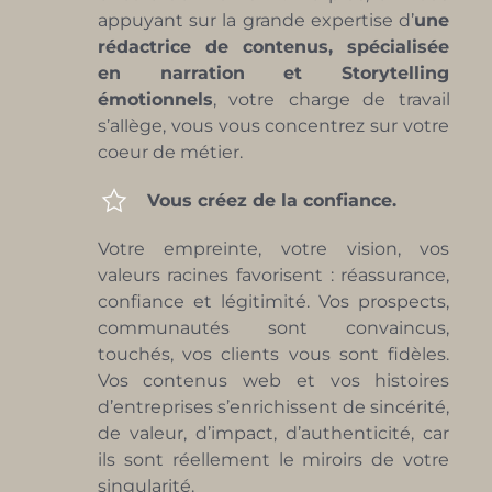
appuyant sur la grande expertise d’
une
rédactrice de contenus
, spécialisée
en narration et Storytelling
émotionnels
, votre
charge de travail
s’allège, vous vous concentrez sur votre
coeur de métier.
Vous créez de la confiance.
Votre empreinte, votre vision, vos
valeurs racines favorisent : réassurance,
confiance et légitimité. Vos prospects,
communautés sont convaincus,
touchés, vos clients vous sont fidèles.
Vos contenus web et vos histoires
d’entreprises s’enrichissent de sincérité,
de valeur, d’impact, d’authenticité, car
ils sont réellement le miroirs de votre
singularité.