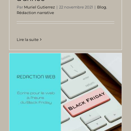
Par
Muriel Gutierrez
|
22 novembre 2021
|
Blog
,
Rédaction narrative
Lire la suite