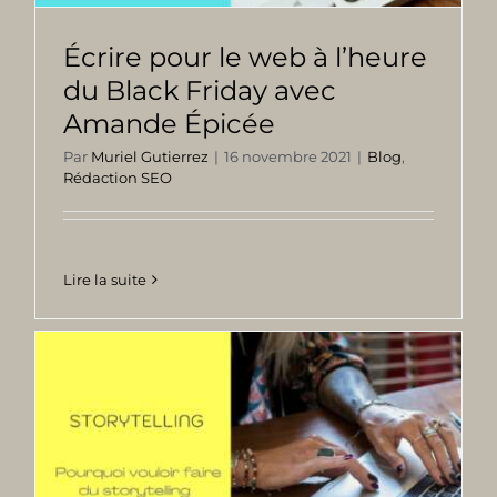
Écrire pour le web à l’heure
du Black Friday avec
Amande Épicée
Par
Muriel Gutierrez
|
16 novembre 2021
|
Blog
,
Rédaction SEO
Lire la suite