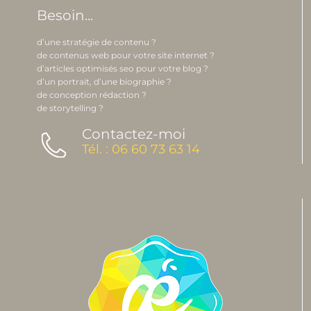
Besoin...
d’une stratégie de contenu ?
de contenus web pour votre site internet ?
d’articles optimisés seo pour votre blog ?
d’un portrait, d’une biographie ?
de conception rédaction ?
de storytelling ?
Contactez-moi
Tél. : 06 60 73 63 14