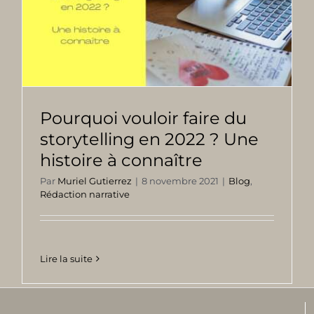
Pourquoi vouloir faire du
storytelling en 2022 ? Une
histoire à connaître
Par
Muriel Gutierrez
|
8 novembre 2021
|
Blog
,
Rédaction narrative
Lire la suite