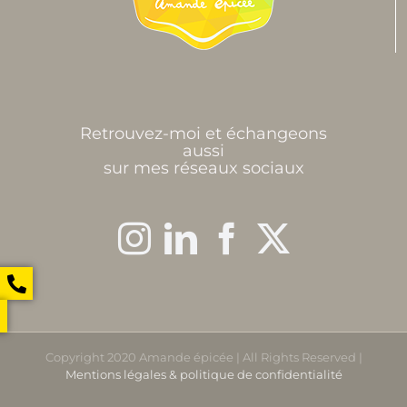
Retrouvez-moi et échangeons
aussi
sur mes réseaux sociaux
Copyright 2020 Amande épicée | All Rights Reserved |
Mentions légales & politique de confidentialité