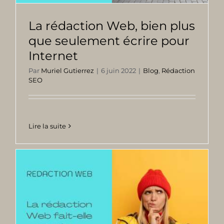
La rédaction Web, bien plus
que seulement écrire pour
Internet
Par
Muriel Gutierrez
|
6 juin 2022
|
Blog
,
Rédaction
SEO
Lire la suite