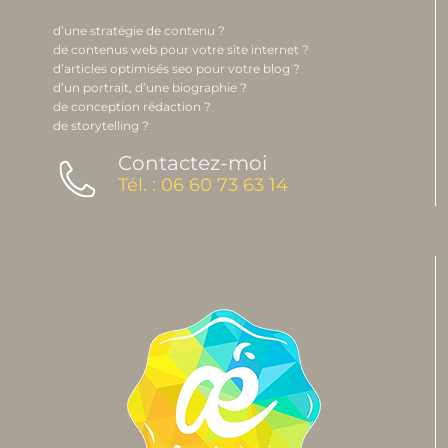
d’une stratégie de contenu ?
de contenus web pour votre site internet ?
d’articles optimisés seo pour votre blog ?
d’un portrait, d’une biographie ?
de conception rédaction ?
de storytelling ?
Contactez-moi
Tél. : 06 60 73 63 14