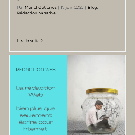
Par
Muriel Gutierrez
|
17 juin 2022
|
Blog
,
Rédaction narrative
Lire la suite