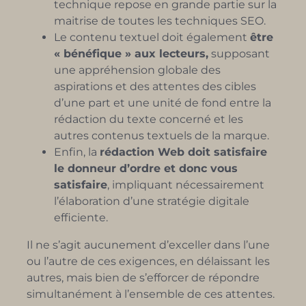
technique repose en grande partie sur la
maitrise de toutes les techniques SEO.
Le contenu textuel doit également
être
« bénéfique » aux lecteurs,
supposant
une appréhension globale des
aspirations et des attentes des cibles
d’une part et une unité de fond entre la
rédaction du texte concerné et les
autres contenus textuels de la marque.
Enfin, la
rédaction Web doit satisfaire
le donneur d’ordre et donc vous
satisfaire
, impliquant nécessairement
l’élaboration d’une stratégie digitale
efficiente.
Il ne s’agit aucunement d’exceller dans l’une
ou l’autre de ces exigences, en délaissant les
autres, mais bien de s’efforcer de répondre
simultanément à l’ensemble de ces attentes.