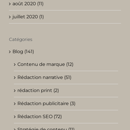
août 2020 (11)
juillet 2020 (1)
Catégories
Blog (141)
Contenu de marque (12)
Rédaction narrative (51)
rédaction print (2)
Rédaction publicitaire (3)
Rédaction SEO (72)
Stratégie de contenu (11)