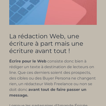
La rédaction Web, une
écriture à part mais une
écriture avant tout !
Écrire pour le Web
consiste donc bien à
rédiger un texte à destination de lecteurs on
line. Que ces derniers soient des prospects,
des cibles ou des Buyer Persona ne changent
rien, un rédacteur Web Freelance ou non se
doit donc
avant tout de faire passer un
message.
Lorsque les partenaires d’Amande Épicée