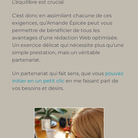
L’équilibre est crucial.
C’est donc en assimilant chacune de ces
exigences, qu’Amande Épicée peut vous
permettre de bénéficier de tous les
avantages d’une rédaction Web optimisée.
Un exercice délicat qui nécessite plus qu’une
simple prestation, mais un véritable
partenariat.
Un partenariat qui fait sens, que vous
pouvez
initier en un petit clic
en me faisant part de
vos besoins et désirs.