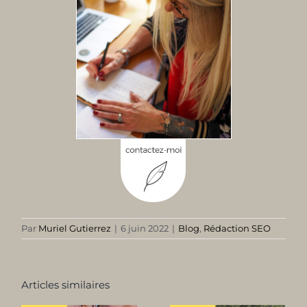
Par
Muriel Gutierrez
|
6 juin 2022
|
Blog
,
Rédaction SEO
Articles similaires