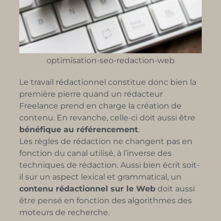
optimisation-seo-redaction-web
Le travail rédactionnel constitue donc bien la
première pierre quand un rédacteur
Freelance prend en charge la création de
contenu. En revanche, celle-ci doit aussi être
bénéfique au référencement
.
Les règles de rédaction ne changent pas en
fonction du canal utilisé, à l’inverse des
techniques de rédaction. Aussi bien écrit soit-
il sur un aspect lexical et grammatical, un
contenu rédactionnel sur le Web
doit aussi
être pensé en fonction des algorithmes des
moteurs de recherche.