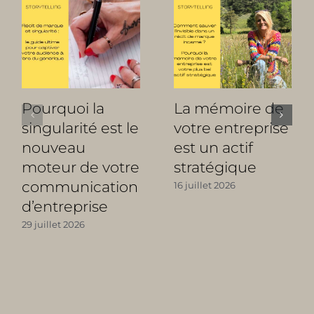
Pourquoi la
La mémoire de
singularité est le
votre entreprise
nouveau
est un actif
moteur de votre
stratégique
communication
16 juillet 2026
d’entreprise
29 juillet 2026