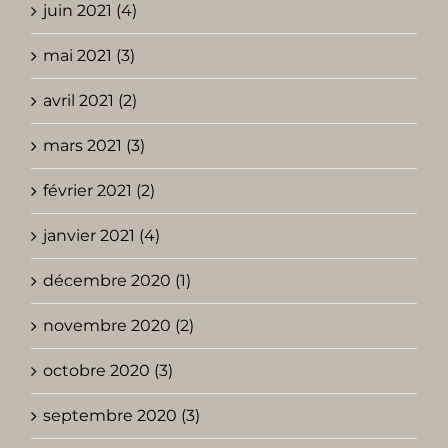
juin 2021 (4)
mai 2021 (3)
avril 2021 (2)
mars 2021 (3)
février 2021 (2)
janvier 2021 (4)
décembre 2020 (1)
novembre 2020 (2)
octobre 2020 (3)
septembre 2020 (3)