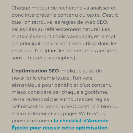
Chaque moteur de recherche va analyser et
donc interpréter le contenu du texte. C’est ici
que l’on retrouve les règles de Web SEO,
celles liées au référencement naturel. Les
mots-clés seront choisis avec soin, et le mot
clé principal notamment sera utilisé dans les
règles de l’art (dans les balises, mais aussi les
sous-titres et paragraphes).
L’optimisation SEO
implique aussi de
travailler le champ lexical, l’univers
sémantique pour bénéficier d’un contenu
mieux considéré par chaque algorithme.
Je ne reviendrai pas sur toutes ces règles
définissant le contenu SEO destiné à bien ou
mieux référencer vos pages Web. (Vous
pouvez retrouver
la checklist d’Amande
Épicée pour réussir cette optimisation