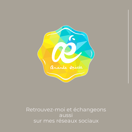
Retrouvez-moi et échangeons
aussi
sur mes réseaux sociaux