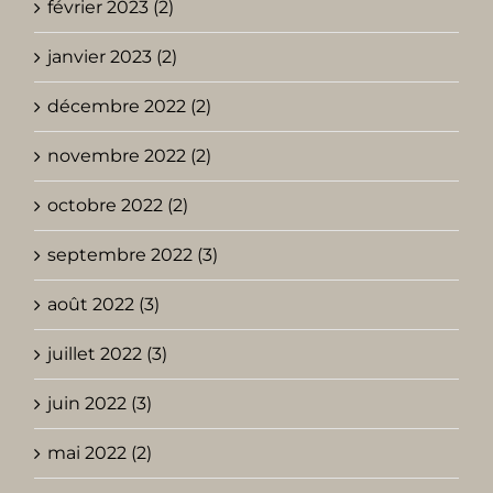
février 2023 (2)
janvier 2023 (2)
décembre 2022 (2)
novembre 2022 (2)
octobre 2022 (2)
septembre 2022 (3)
août 2022 (3)
juillet 2022 (3)
juin 2022 (3)
mai 2022 (2)