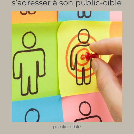
s’adresser à son public-cible
public-cible