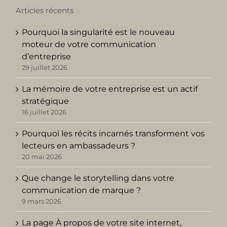
Articles récents
Pourquoi la singularité est le nouveau
moteur de votre communication
d’entreprise
29 juillet 2026
La mémoire de votre entreprise est un actif
stratégique
16 juillet 2026
Pourquoi les récits incarnés transforment vos
lecteurs en ambassadeurs ?
20 mai 2026
Que change le storytelling dans votre
communication de marque ?
9 mars 2026
La page À propos de votre site internet,