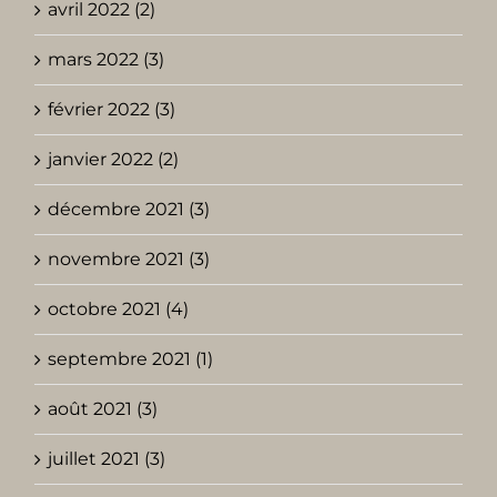
avril 2022 (2)
mars 2022 (3)
février 2022 (3)
janvier 2022 (2)
décembre 2021 (3)
novembre 2021 (3)
octobre 2021 (4)
septembre 2021 (1)
août 2021 (3)
juillet 2021 (3)