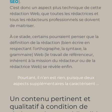
SEO
).
C’est donc un aspect plus technique de cette
rédaction Web, que toutes les rédactrices et
tous les rédacteurs professionnels se doivent
de maitriser.
À ce stade, certains pourraient penser que la
définition de la rédaction (bien écrire en
respectant l’orthographe, la syntaxe, la
grammaire) Web (le travail de référenceur,
inhérent à la mission du rédacteur ou de la
rédactrice Web) se révèle enfin.
Pourtant, il n’en est rien, puisque deux
aspects supplémentaires la caractérisent …
Un contenu pertinent et
qualitatif à condition de