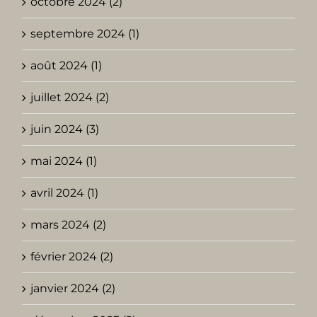
octobre 2024 (2)
septembre 2024 (1)
août 2024 (1)
juillet 2024 (2)
juin 2024 (3)
mai 2024 (1)
avril 2024 (1)
mars 2024 (2)
février 2024 (2)
janvier 2024 (2)