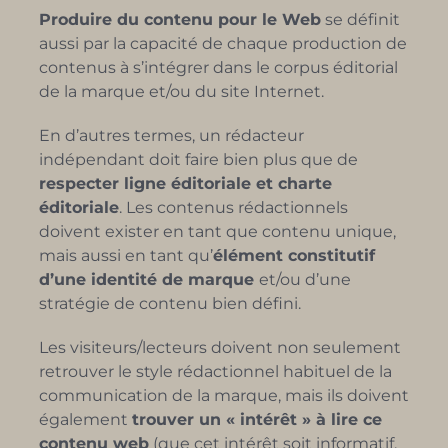
Produire du contenu pour le Web
se définit
aussi par la capacité de chaque production de
contenus à s’intégrer dans le corpus éditorial
de la marque et/ou du site Internet.
En d’autres termes, un rédacteur
indépendant doit faire bien plus que de
respecter ligne éditoriale et charte
éditoriale
. Les contenus rédactionnels
doivent exister en tant que contenu unique,
mais aussi en tant qu’
élément constitutif
d’une identité de marque
et/ou d’une
stratégie de contenu bien défini.
Les visiteurs/lecteurs doivent non seulement
retrouver le style rédactionnel habituel de la
communication de la marque, mais ils doivent
également
trouver un « intérêt » à lire ce
contenu web
(que cet intérêt soit informatif,