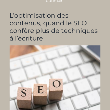
optimale
.
L’optimisation des
contenus, quand le SEO
confère plus de techniques
à l’écriture