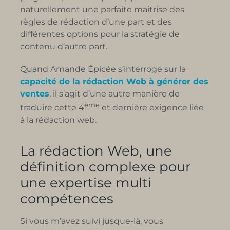
naturellement une parfaite maitrise des
règles de rédaction d’une part et des
différentes options pour la stratégie de
contenu d’autre part.
Quand Amande Épicée s’interroge sur la
capacité de la rédaction Web à générer des
ventes
, il s’agit d’une autre manière de
ème
traduire cette 4
et dernière exigence liée
à la rédaction web.
La rédaction Web, une
définition complexe pour
une expertise multi
compétences
Si vous m’avez suivi jusque-là, vous