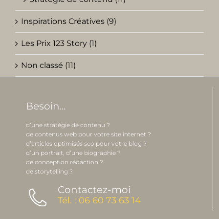
Inspirations Créatives (9)
Les Prix 123 Story (1)
Non classé (11)
Besoin...
d’une stratégie de contenu ?
de contenus web pour votre site internet ?
d’articles optimisés seo pour votre blog ?
d’un portrait, d’une biographie ?
de conception rédaction ?
de storytelling ?
Contactez-moi
Tél. : 06 60 73 63 14