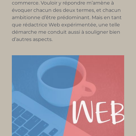
commerce. Vouloir y répondre m’amène à
évoquer chacun des deux termes, et chacun
ambitionne d’être prédominant. Mais en tant
que rédactrice Web expérimentée, une telle
démarche me conduit aussi à souligner bien
d’autres aspects.