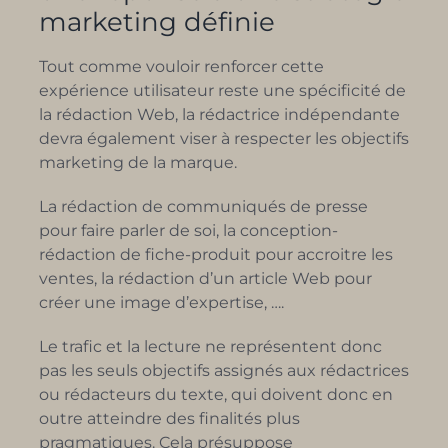
marketing définie
Tout comme vouloir renforcer cette
expérience utilisateur reste une spécificité de
la rédaction Web, la rédactrice indépendante
devra également viser à respecter les objectifs
marketing de la marque.
La rédaction de communiqués de presse
pour faire parler de soi, la conception-
rédaction de fiche-produit pour accroitre les
ventes, la rédaction d’un article Web pour
créer une image d’expertise, ….
Le trafic et la lecture ne représentent donc
pas les seuls objectifs assignés aux rédactrices
ou rédacteurs du texte, qui doivent donc en
outre atteindre des finalités plus
pragmatiques. Cela présuppose