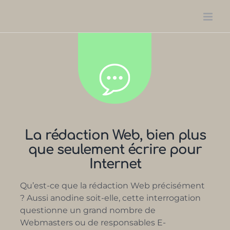
Passer
au
contenu
La rédaction Web, bien plus
que seulement écrire pour
Internet
Qu’est-ce que la rédaction Web précisément
? Aussi anodine soit-elle, cette interrogation
questionne un grand nombre de
Webmasters ou de responsables E-