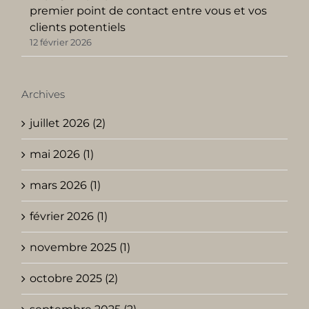
premier point de contact entre vous et vos
clients potentiels
12 février 2026
Archives
juillet 2026 (2)
mai 2026 (1)
mars 2026 (1)
février 2026 (1)
novembre 2025 (1)
octobre 2025 (2)