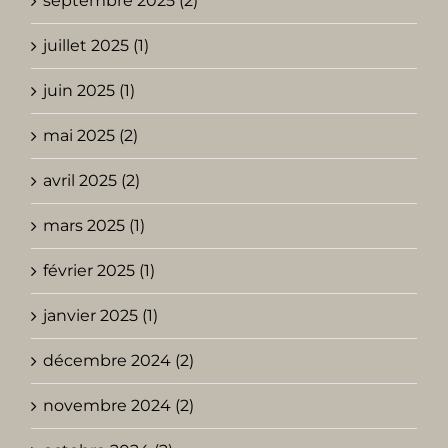
septembre 2025 (2)
juillet 2025 (1)
juin 2025 (1)
mai 2025 (2)
avril 2025 (2)
mars 2025 (1)
février 2025 (1)
janvier 2025 (1)
décembre 2024 (2)
novembre 2024 (2)