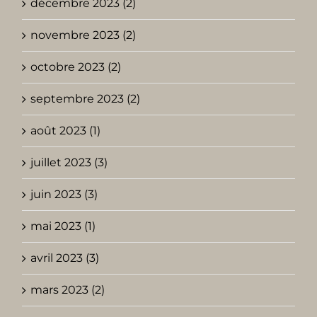
décembre 2023 (2)
novembre 2023 (2)
octobre 2023 (2)
septembre 2023 (2)
août 2023 (1)
juillet 2023 (3)
juin 2023 (3)
mai 2023 (1)
avril 2023 (3)
mars 2023 (2)