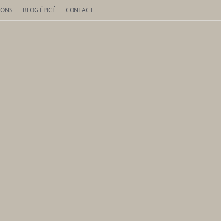
IONS
BLOG ÉPICÉ
CONTACT