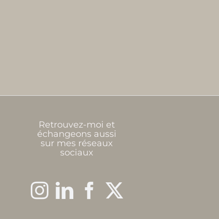
Retrouvez-moi et
échangeons aussi
sur mes réseaux
sociaux