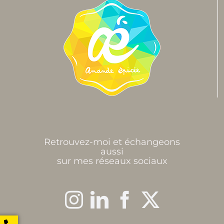
Retrouvez-moi et échangeons
aussi
sur mes réseaux sociaux