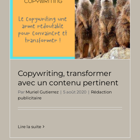
Copywriting, transformer
avec un contenu pertinent
Par
Muriel Gutierrez
|
5 août 2020
|
Rédaction
publicitaire
Lire la suite