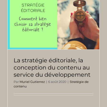
La stratégie éditoriale, la
conception du contenu au
service du développement
Par
Muriel Gutierrez
|
6 août 2020
|
Stratégie de
contenu