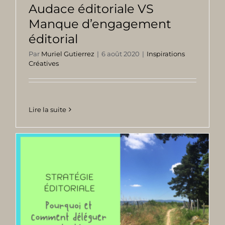
Audace éditoriale VS
Manque d’engagement
éditorial
Par
Muriel Gutierrez
|
6 août 2020
|
Inspirations
Créatives
Lire la suite