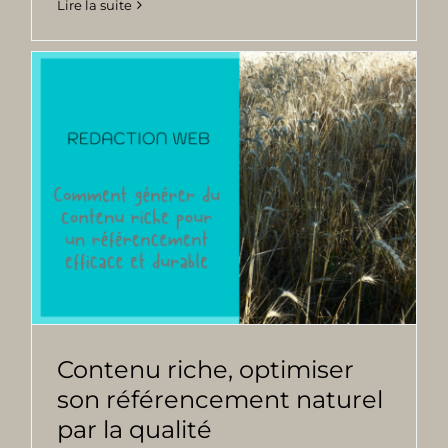
Lire la suite
Contenu riche, optimiser
son référencement naturel
par la qualité