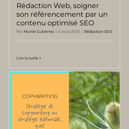
Rédaction Web, soigner
son référencement par un
contenu optimisé SEO
Par
Muriel Gutierrez
|
6 août 2020
|
Rédaction SEO
Lire la suite