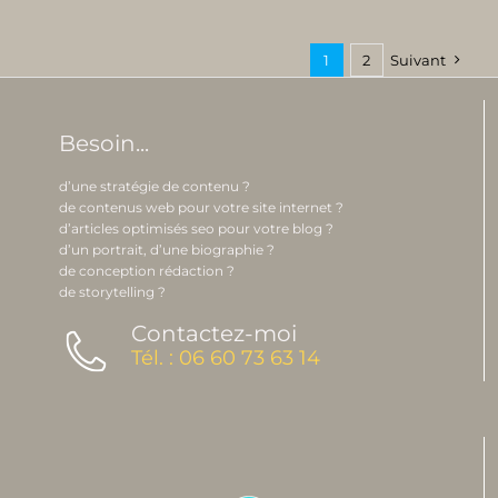
1
2
Suivant
Besoin...
d’une stratégie de contenu ?
de contenus web pour votre site internet ?
d’articles optimisés seo pour votre blog ?
d’un portrait, d’une biographie ?
de conception rédaction ?
de storytelling ?
Contactez-moi
Tél. : 06 60 73 63 14