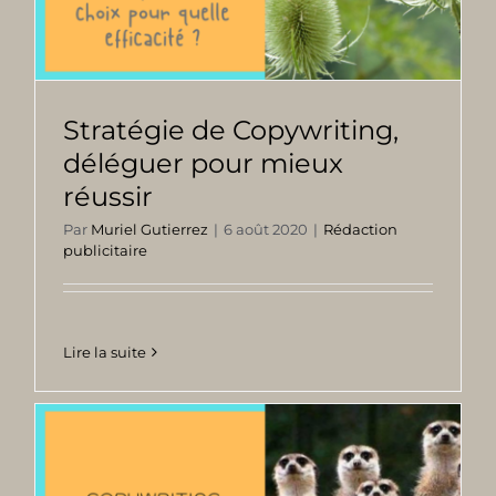
Stratégie de Copywriting,
déléguer pour mieux
réussir
Par
Muriel Gutierrez
|
6 août 2020
|
Rédaction
publicitaire
Lire la suite