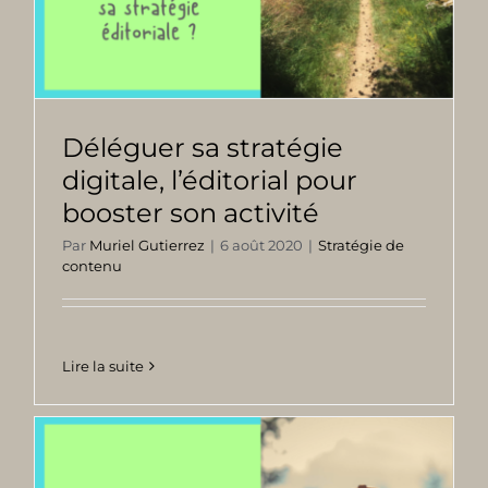
Déléguer sa stratégie
digitale, l’éditorial pour
booster son activité
Par
Muriel Gutierrez
|
6 août 2020
|
Stratégie de
contenu
Lire la suite