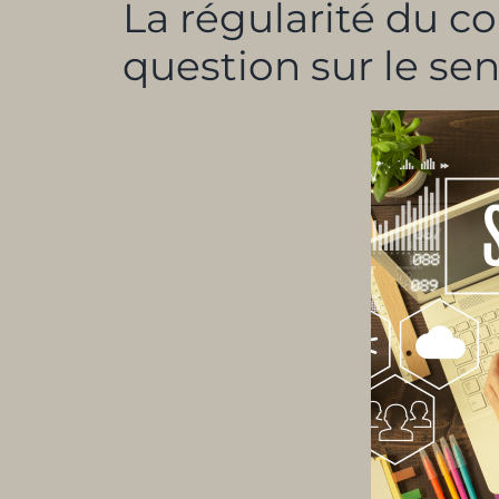
La régularité du c
question sur le sen