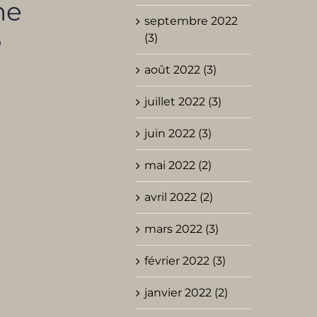
ne
septembre 2022
e
(3)
août 2022 (3)
juillet 2022 (3)
juin 2022 (3)
mai 2022 (2)
avril 2022 (2)
mars 2022 (3)
février 2022 (3)
janvier 2022 (2)