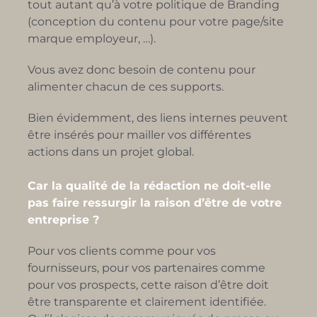
tout autant qu’à votre politique de Branding
(conception du contenu pour votre page/site
marque employeur, …).
Vous avez donc besoin de contenu pour
alimenter chacun de ces supports.
Bien évidemment, des liens internes peuvent
être insérés pour mailler vos différentes
actions dans un projet global.
Car la qualité de la rédaction ne doit-elle
pas faire ressurgir la raison d’être de votre
entreprise ?
Pour vos clients comme pour vos
fournisseurs, pour vos partenaires comme
pour vos prospects, cette raison d’être doit
être transparente et clairement identifiée.