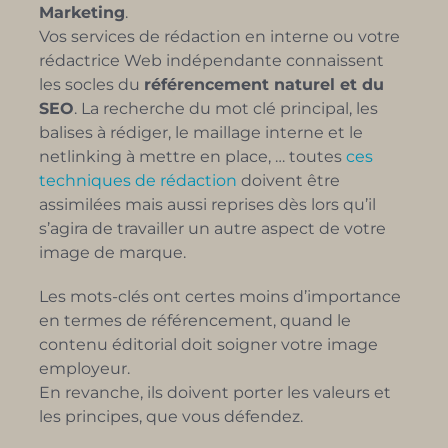
Marketing
.
Vos services de rédaction en interne ou votre
rédactrice Web indépendante connaissent
les socles du
référencement naturel et du
SEO
. La recherche du mot clé principal, les
balises à rédiger, le maillage interne et le
netlinking à mettre en place, … toutes
ces
techniques de rédaction
doivent être
assimilées mais aussi reprises dès lors qu’il
s’agira de travailler un autre aspect de votre
image de marque.
Les mots-clés ont certes moins d’importance
en termes de référencement, quand le
contenu éditorial doit soigner votre image
employeur.
En revanche, ils doivent porter les valeurs et
les principes, que vous défendez.