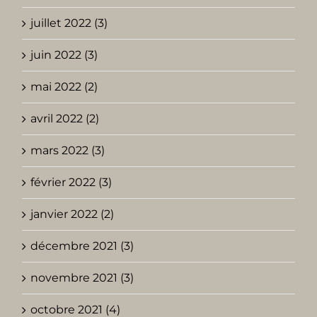
juillet 2022 (3)
juin 2022 (3)
mai 2022 (2)
avril 2022 (2)
mars 2022 (3)
février 2022 (3)
janvier 2022 (2)
décembre 2021 (3)
novembre 2021 (3)
octobre 2021 (4)