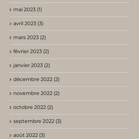
mai 2023 (1)
avril 2023 (3)
mars 2023 (2)
février 2023 (2)
janvier 2023 (2)
décembre 2022 (2)
novembre 2022 (2)
octobre 2022 (2)
septembre 2022 (3)
août 2022 (3)