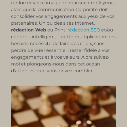
renforcer votre image de marque employeur,
alors que la communication Corporate doit
consolider vos engagements aux yeux de vos
partenaires. Un ou des sites Internet,
rédaction Web
ou Print,
rédaction SEO
et/ou
contenu intelligent, … cette multiplication des
besoins nécessite de faire des choix, sans
perdre de vue l’essentiel : rester fidèle à vos
engagements et à vos valeurs. Alors suivez-
moi et plongeons-nous dans cet océan
d’attentes, que vous devez combler …