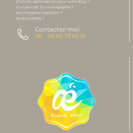
d’articles optimisés seo pour votre blog ?
d’un portrait, d’une biographie ?
de conception rédaction ?
de storytelling ?
Contactez-moi
Tél. : 06 60 73 63 14