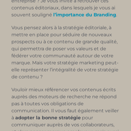
entreprise ? Je vous invite à retrouver ces
contenus éditoriaux, dans lesquels je vous ai
souvent souligné
l’importance du Branding
.
Vous pensez alors à la stratégie éditoriale, à
mettre en place pour séduire de nouveaux
prospects ou à ce contenu de grande qualité,
qui permettra de poser vos valeurs et de
fédérer votre communauté autour de votre
marque. Mais votre stratégie marketing peut-
elle représenter l’intégralité de votre stratégie
de contenu ?
Vouloir mieux référencer vos contenus écrits
auprès des moteurs de recherche ne répond
pas à toutes vos obligations de
communication. Il vous faut également veiller
à
adopter la bonne stratégie
pour
communiquer auprès de vos collaborateurs,