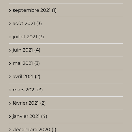
septembre 2021 (1)
août 2021 (3)
juillet 2021 (3)
juin 2021 (4)
mai 2021 (3)
avril 2021 (2)
mars 2021 (3)
février 2021 (2)
janvier 2021 (4)
décembre 2020 (1)