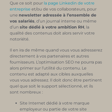
Que ce soit pour
la page Linkedin de votre
entreprise
et/ou de vos collaborateurs, pour
une
newsletter adressée à l’ensemble de
vos salariés
, d’un journal interne ou même
d’un
site dédié à votre ambition RH
, la
qualité des contenus doit alors servir votre
notoriété.
Il en ira de même quand vous vous adresserez
directement à vos partenaires et autres
fournisseurs. L’optimisation SEO ne pourra pas
alors primer sur l’utilité du contenu. Le
contenu est adapté aux cibles auxquelles
vous vous adressez. Il doit donc être pertinent
quel que soit le support sélectionné, et ils
sont nombreux :
Site Internet dédié à votre marque
employeur ou partie de votre site