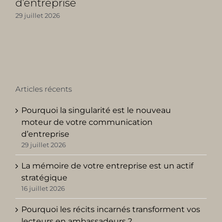
d’entreprise
29 juillet 2026
Articles récents
Pourquoi la singularité est le nouveau
moteur de votre communication
d’entreprise
29 juillet 2026
La mémoire de votre entreprise est un actif
stratégique
16 juillet 2026
Pourquoi les récits incarnés transforment vos
lecteurs en ambassadeurs ?