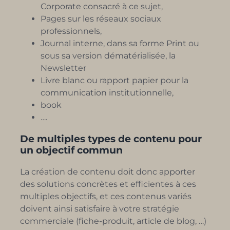
Corporate consacré à ce sujet,
Pages sur les réseaux sociaux
professionnels,
Journal interne, dans sa forme Print ou
sous sa version dématérialisée, la
Newsletter
Livre blanc ou rapport papier pour la
communication institutionnelle,
book
….
De multiples types de contenu pour
un objectif commun
La création de contenu doit donc apporter
des solutions concrètes et efficientes à ces
multiples objectifs, et ces contenus variés
doivent ainsi satisfaire à votre stratégie
commerciale (fiche-produit, article de blog, …)