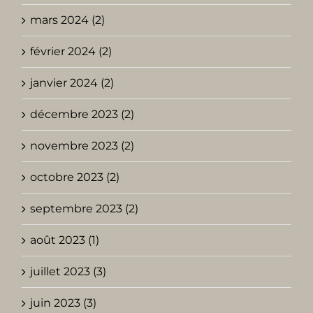
mars 2024 (2)
février 2024 (2)
janvier 2024 (2)
décembre 2023 (2)
novembre 2023 (2)
octobre 2023 (2)
septembre 2023 (2)
août 2023 (1)
juillet 2023 (3)
juin 2023 (3)