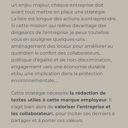
un enjeu majeur, chaque entreprise doit
avant tout mettre en place une stratégie.
La liste est longue des actions à entreprendre.
Si cette mission qui relève davantage des
dirigeants de l’entreprise, je peux toutefois
vous en souligner quelques-uns :
aménagement des locaux pour améliorer au
quotidien le confort des collaborateurs,
politique d’égalité et de non-discrimination,
engagement vers une économie durable
et/ou une implication dans la protection
environnementale, …
Cette stratégie nécessite
la rédaction de
textes utiles à cette marque employeur
. Il
s’agit bien alors de
valoriser l’entreprise et
les collaborateur
s, pour inciter ces derniers à
partager et à porter ces valeurs.