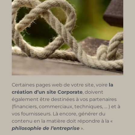
Certaines pages web de votre site, voire
la
création d’un site Corporate
, doivent
également être destinées à vos partenaires
(financiers, commerciaux, techniques, … ) et à
vos fournisseurs. Là encore, générer du
contenu en la matière doit répondre à la «
philosophie de l’entreprise
».