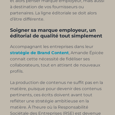
et alors penser marque employeur, mais aussi
à destination de vos fournisseurs ou
partenaires.
La ligne éditoriale se doit alors
d’être différente.
Soigner sa marque employeur, un
éditorial de qualité tout simplement
Accompagnant les entreprises dans leur
stratégie de Brand Content
, Amande Épicée
connait cette nécessité de fidéliser ses
collaborateurs, tout en attirant de nouveaux
profils.
La production de contenus ne suffit pas en la
matière, puisque pour devenir des contenus
pertinents, ces écrits doivent avant tout
refléter une stratégie ambitieuse en la
matière. À l’heure où la Responsabilité
Sociétale des Entreprises (RSE) est devenue