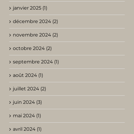
janvier 2025 (1)
décembre 2024 (2)
novembre 2024 (2)
octobre 2024 (2)
septembre 2024 (1)
août 2024 (1)
juillet 2024 (2)
juin 2024 (3)
mai 2024 (1)
avril 2024 (1)