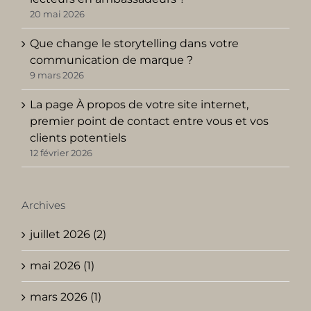
20 mai 2026
Que change le storytelling dans votre
communication de marque ?
9 mars 2026
La page À propos de votre site internet,
premier point de contact entre vous et vos
clients potentiels
12 février 2026
Archives
juillet 2026 (2)
mai 2026 (1)
mars 2026 (1)