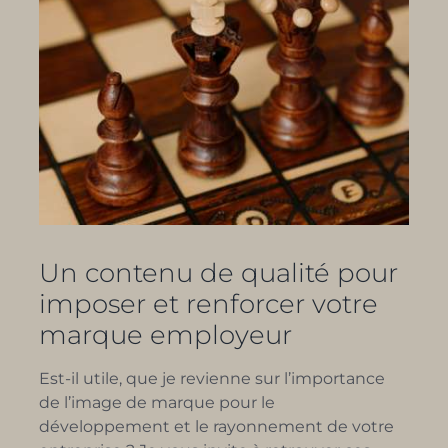
Un contenu de qualité pour
imposer et renforcer votre
marque employeur
Est-il utile, que je revienne sur l’importance
de l’image de marque pour le
développement et le rayonnement de votre