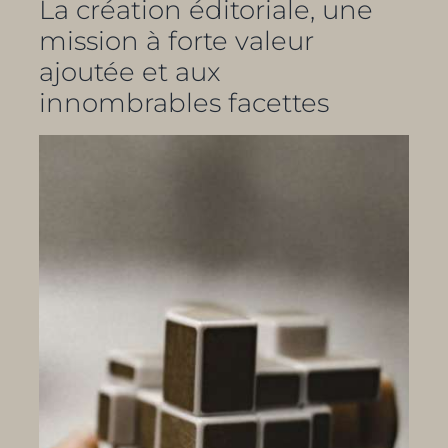
La création éditoriale, une
mission à forte valeur
ajoutée et aux
innombrables facettes