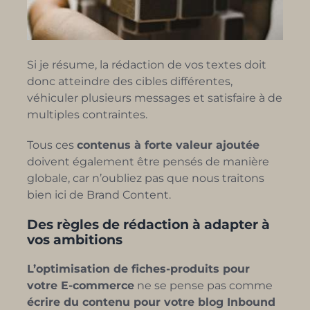
Si je résume, la rédaction de vos textes doit
donc atteindre des cibles différentes,
véhiculer plusieurs messages et satisfaire à de
multiples contraintes.
Tous ces
contenus à forte valeur ajoutée
doivent également être pensés de manière
globale, car n’oubliez pas que nous traitons
bien ici de Brand Content.
Des règles de rédaction à adapter à
vos ambitions
L’optimisation de fiches-produits pour
votre E-commerce
ne se pense pas comme
écrire du contenu pour votre blog Inbound