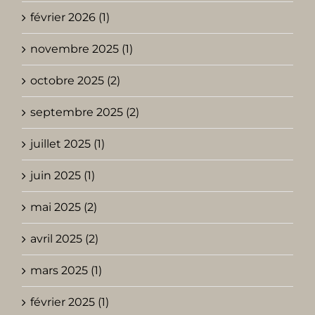
février 2026 (1)
novembre 2025 (1)
octobre 2025 (2)
septembre 2025 (2)
juillet 2025 (1)
juin 2025 (1)
mai 2025 (2)
avril 2025 (2)
mars 2025 (1)
février 2025 (1)