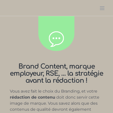
Passer
au
contenu
Brand Content, marque
employeur, RSE, … la stratégie
avant la rédaction !
Vous avez fait le choix du Branding, et votre
rédaction de contenu
doit donc servir cette
image de marque. Vous savez alors que des
contenus de qualité devront également