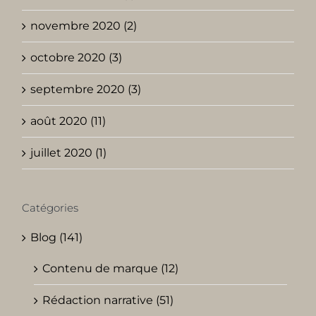
novembre 2020 (2)
octobre 2020 (3)
septembre 2020 (3)
août 2020 (11)
juillet 2020 (1)
Catégories
Blog (141)
Contenu de marque (12)
Rédaction narrative (51)