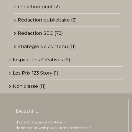
rédaction print (2)
Rédaction publicitaire (3)
Rédaction SEO (72)
Stratégie de contenu (11)
Inspirations Créatives (9)
Les Prix 123 Story (1)
Non classé (11)
Besoin...
d’une stratégie de contenu ?
de contenus web pour votre site internet ?