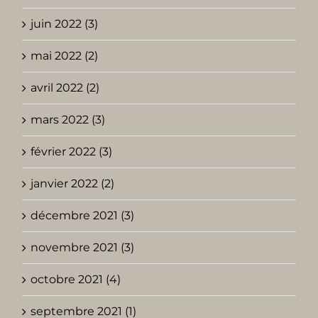
juin 2022 (3)
mai 2022 (2)
avril 2022 (2)
mars 2022 (3)
février 2022 (3)
janvier 2022 (2)
décembre 2021 (3)
novembre 2021 (3)
octobre 2021 (4)
septembre 2021 (1)