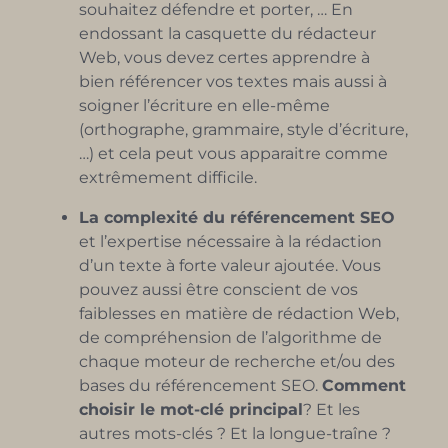
souhaitez défendre et porter, … En
endossant la casquette du rédacteur
Web, vous devez certes apprendre à
bien référencer vos textes mais aussi à
soigner l’écriture en elle-même
(orthographe, grammaire, style d’écriture,
…) et cela peut vous apparaitre comme
extrêmement difficile.
La complexité du référencement SEO
et l’expertise nécessaire à la rédaction
d’un texte à forte valeur ajoutée. Vous
pouvez aussi être conscient de vos
faiblesses en matière de rédaction Web,
de compréhension de l’algorithme de
chaque moteur de recherche et/ou des
bases du référencement SEO.
Comment
choisir le mot-clé principal
? Et les
autres mots-clés ? Et la longue-traîne ?