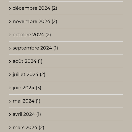
décembre 2024 (2)
novembre 2024 (2)
octobre 2024 (2)
septembre 2024 (1)
août 2024 (1)
juillet 2024 (2)
juin 2024 (3)
mai 2024 (1)
avril 2024 (1)
mars 2024 (2)