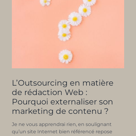
L’Outsourcing en matière
de rédaction Web :
Pourquoi externaliser son
marketing de contenu ?
Je ne vous apprendrai rien, en soulignant
qu’un site Internet bien référencé repose