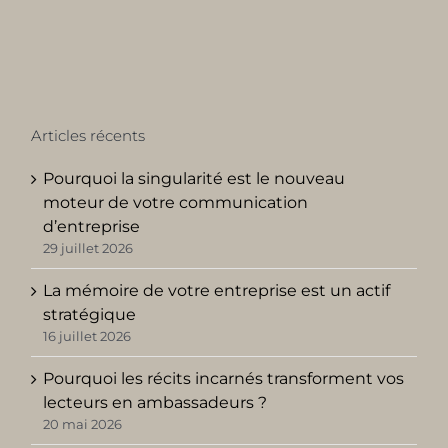
Articles récents
Pourquoi la singularité est le nouveau
moteur de votre communication
d’entreprise
29 juillet 2026
La mémoire de votre entreprise est un actif
stratégique
16 juillet 2026
Pourquoi les récits incarnés transforment vos
lecteurs en ambassadeurs ?
20 mai 2026