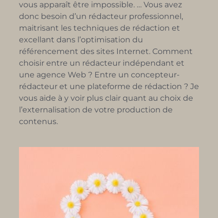
vous apparaît être impossible. … Vous avez
donc besoin d’un rédacteur professionnel,
maitrisant les techniques de rédaction et
excellant dans l’optimisation du
référencement des sites Internet. Comment
choisir entre un rédacteur indépendant et
une agence Web ? Entre un concepteur-
rédacteur et une plateforme de rédaction ? Je
vous aide à y voir plus clair quant au choix de
l’externalisation de votre production de
contenus.