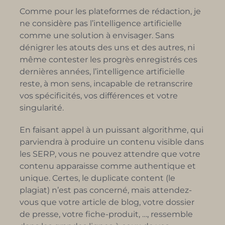
Comme pour les plateformes de rédaction, je
ne considère pas l’intelligence artificielle
comme une solution à envisager. Sans
dénigrer les atouts des uns et des autres, ni
même contester les progrès enregistrés ces
dernières années, l’intelligence artificielle
reste, à mon sens, incapable de retranscrire
vos spécificités, vos différences et votre
singularité.
En faisant appel à un puissant algorithme, qui
parviendra à produire un contenu visible dans
les SERP, vous ne pouvez attendre que votre
contenu apparaisse comme authentique et
unique. Certes, le duplicate content (le
plagiat) n’est pas concerné, mais attendez-
vous que votre article de blog, votre dossier
de presse, votre fiche-produit, …, ressemble