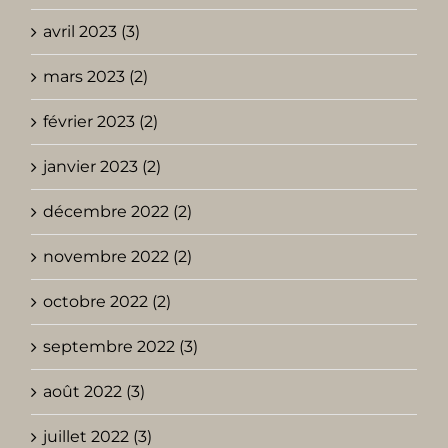
avril 2023 (3)
mars 2023 (2)
février 2023 (2)
janvier 2023 (2)
décembre 2022 (2)
novembre 2022 (2)
octobre 2022 (2)
septembre 2022 (3)
août 2022 (3)
juillet 2022 (3)