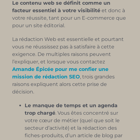
Le contenu web se définit comme un
facteur essentiel à votre visibilité
et donc à
votre réussite, tant pour un E-commerce que
pour un site éditorial.
La rédaction Web est essentielle et pourtant
vous ne réussissez pas à satisfaire à cette
exigence. De multiples raisons peuvent
l’expliquer, et lorsque vous contactez
Amande Épicée pour me confier une
mission de rédaction SEO
, trois grandes
raisons expliquent alors cette prise de
décision.
Le manque de temps et un agenda
trop chargé
. Vous êtes concentré sur
votre cœur de métier (quel que soit le
secteur d’activité) et la rédaction des
fiches-produits, d’un article de blog par