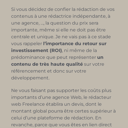
Si vous décidez de confier la rédaction de vos
contenus à une rédactrice indépendante, à
une agence, …, la question du prix sera
importante, même si elle ne doit pas être
centrale et unique. Je ne vais pas à ce stade
vous rappeler
l’importance du retour sur
investissement (ROI)
, ni même de la
prédominance que peut représenter
un
contenu de très haute qualité
sur votre
référencement et donc sur votre
développement.
Ne vous faisant pas supporter les coûts plus
importants d’une agence Web, le rédacteur
web Freelance établira un devis, dont le
montant global pourra être certes supérieur à
celui d’une plateforme de rédaction. En
revanche, parce que vous êtes en lien direct