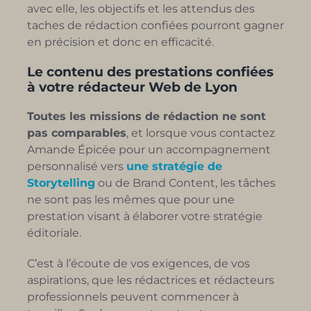
avec elle, les objectifs et les attendus des
taches de rédaction confiées pourront gagner
en précision et donc en efficacité.
Le contenu des prestations confiées
à votre rédacteur Web de Lyon
Toutes les missions de rédaction ne sont
pas comparables
, et lorsque vous contactez
Amande Épicée pour un accompagnement
personnalisé vers
une stratégie de
Storytelling
ou de Brand Content, les tâches
ne sont pas les mêmes que pour une
prestation visant à élaborer votre stratégie
éditoriale.
C’est à l’écoute de vos exigences, de vos
aspirations, que les rédactrices et rédacteurs
professionnels peuvent commencer à