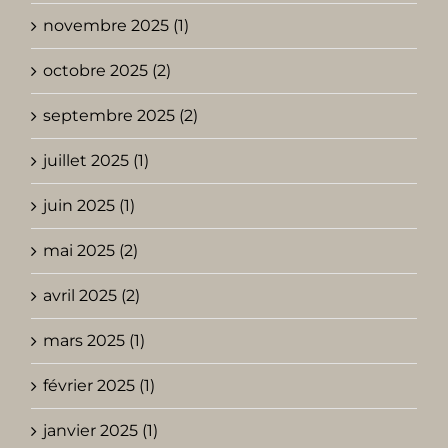
novembre 2025 (1)
octobre 2025 (2)
septembre 2025 (2)
juillet 2025 (1)
juin 2025 (1)
mai 2025 (2)
avril 2025 (2)
mars 2025 (1)
février 2025 (1)
janvier 2025 (1)