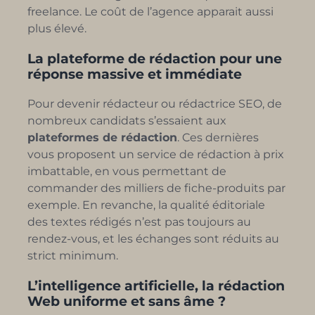
freelance. Le coût de l’agence apparait aussi
plus élevé.
La plateforme de rédaction pour une
réponse massive et immédiate
Pour devenir rédacteur ou rédactrice SEO, de
nombreux candidats s’essaient aux
plateformes de rédaction
. Ces dernières
vous proposent un service de rédaction à prix
imbattable, en vous permettant de
commander des milliers de fiche-produits par
exemple. En revanche, la qualité éditoriale
des textes rédigés n’est pas toujours au
rendez-vous, et les échanges sont réduits au
strict minimum.
L’intelligence artificielle, la rédaction
Web uniforme et sans âme ?