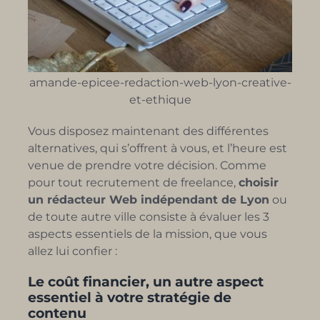
amande-epicee-redaction-web-lyon-creative-
et-ethique
Vous disposez maintenant des différentes
alternatives, qui s’offrent à vous, et l’heure est
venue de prendre votre décision. Comme
pour tout recrutement de freelance,
choisir
un rédacteur Web indépendant de Lyon
ou
de toute autre ville consiste à évaluer les 3
aspects essentiels de la mission, que vous
allez lui confier :
Le coût financier, un autre aspect
essentiel à votre stratégie de
contenu