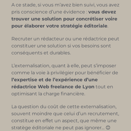
A ce stade, si vous m’avez bien suivi, vous avez
pris conscience d’une évidence :
vous devez
trouver une solution pour concrétiser voire
pour élaborer votre stratégie éditoriale
.
Recruter un rédacteur ou une rédactrice peut
constituer une solution si vos besoins sont
conséquents et durables.
L’externalisation, quant à elle, peut s’imposer
comme la voie à privilégier pour bénéficier de
l’expertise et de l’expérience d’une
rédactrice Web freelance de Lyon
tout en
optimisant la charge financière.
La question du coût de cette externalisation,
souvent moindre que celui d’un recrutement,
constitue en effet un aspect, que même une
stratège éditoriale ne peut pas ignorer… 😊