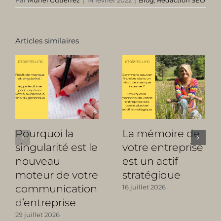
Articles similaires
Pourquoi la
La mémoire de
singularité est le
votre entreprise
nouveau
est un actif
moteur de votre
stratégique
communication
16 juillet 2026
d’entreprise
29 juillet 2026