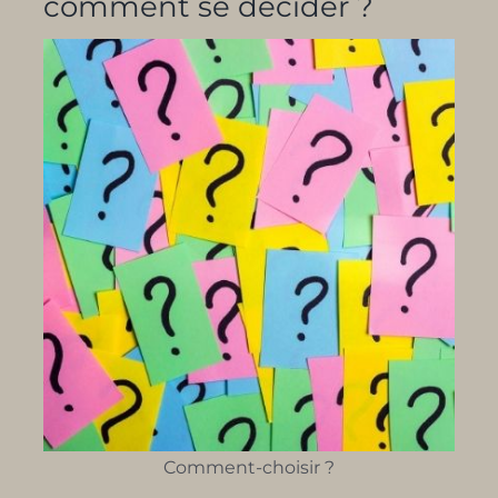
comment se décider ?
Comment-choisir ?