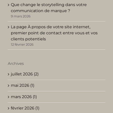
Que change le storytelling dans votre
communication de marque ?
9 mars 2026
La page À propos de votre site internet,
premier point de contact entre vous et vos
clients potentiels
12 février 2026
Archives
juillet 2026 (2)
mai 2026 (1)
mars 2026 (1)
février 2026 (1)