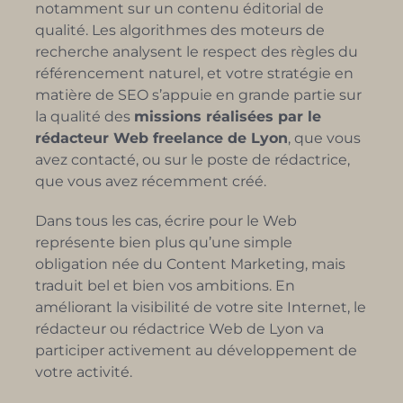
notamment sur un contenu éditorial de
qualité. Les algorithmes des moteurs de
recherche analysent le respect des règles du
référencement naturel, et votre stratégie en
matière de SEO s’appuie en grande partie sur
la qualité des
missions réalisées par le
rédacteur Web freelance de Lyon
, que vous
avez contacté, ou sur le poste de rédactrice,
que vous avez récemment créé.
Dans tous les cas, écrire pour le Web
représente bien plus qu’une simple
obligation née du Content Marketing, mais
traduit bel et bien vos ambitions. En
améliorant la visibilité de votre site Internet, le
rédacteur ou rédactrice Web de Lyon va
participer activement au développement de
votre activité.