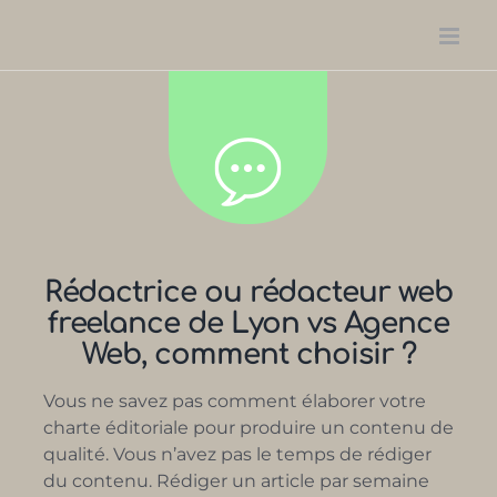
Passer
au
contenu
Rédactrice ou rédacteur web
freelance de Lyon vs Agence
Web, comment choisir ?
Vous ne savez pas comment élaborer votre
charte éditoriale pour produire un contenu de
qualité. Vous n’avez pas le temps de rédiger
du contenu. Rédiger un article par semaine