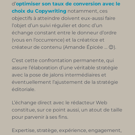
d’
optimiser son taux de conversion avec le
choix du Copywriting
notamment, ces
objectifs à atteindre doivent eux-aussi faire
l’objet d’un suivi régulier et donc d’un
échange constant entre le donneur d’ordre
(vous en l’occurrence) et la créatrice et
créateur de contenu (Amande Épicée … 😊).
C’est cette confrontation permanente, qui
assure l’élaboration d’une véritable stratégie
avec la pose de jalons intermédiaires et
éventuellement l’ajustement de la stratégie
éditoriale.
L’échange direct avec le rédacteur Web
constitue, sur ce point aussi, un atout de taille
pour parvenir à ses fins.
Expertise, stratège, expérience, engagement,