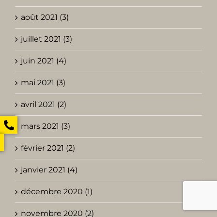
août 2021 (3)
juillet 2021 (3)
juin 2021 (4)
mai 2021 (3)
avril 2021 (2)
mars 2021 (3)
février 2021 (2)
janvier 2021 (4)
décembre 2020 (1)
novembre 2020 (2)