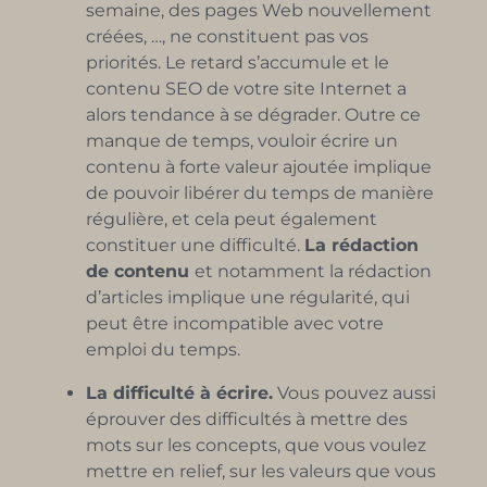
semaine, des pages Web nouvellement
créées, …, ne constituent pas vos
priorités. Le retard s’accumule et le
contenu SEO de votre site Internet a
alors tendance à se dégrader. Outre ce
manque de temps, vouloir écrire un
contenu à forte valeur ajoutée implique
de pouvoir libérer du temps de manière
régulière, et cela peut également
constituer une difficulté.
La rédaction
de contenu
et notamment la rédaction
d’articles implique une régularité, qui
peut être incompatible avec votre
emploi du temps.
La difficulté à écrire.
Vous pouvez aussi
éprouver des difficultés à mettre des
mots sur les concepts, que vous voulez
mettre en relief, sur les valeurs que vous