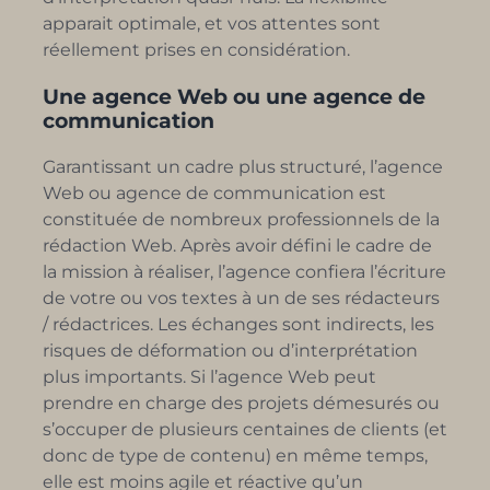
apparait optimale, et vos attentes sont
réellement prises en considération.
Une agence Web ou une agence de
communication
Garantissant un cadre plus structuré, l’agence
Web ou agence de communication est
constituée de nombreux professionnels de la
rédaction Web. Après avoir défini le cadre de
la mission à réaliser, l’agence confiera l’écriture
de votre ou vos textes à un de ses rédacteurs
/ rédactrices. Les échanges sont indirects, les
risques de déformation ou d’interprétation
plus importants. Si l’agence Web peut
prendre en charge des projets démesurés ou
s’occuper de plusieurs centaines de clients (et
donc de type de contenu) en même temps,
elle est moins agile et réactive qu’un