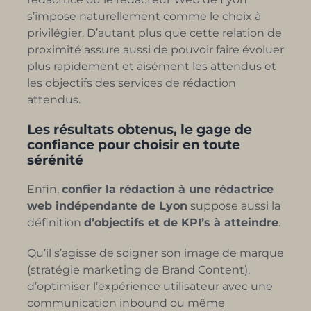
s’impose naturellement comme le choix à
privilégier. D’autant plus que cette relation de
proximité assure aussi de pouvoir faire évoluer
plus rapidement et aisément les attendus et
les objectifs des services de rédaction
attendus.
Les résultats obtenus, le gage de
confiance pour choisir en toute
sérénité
Enfin,
confier la rédaction à une rédactrice
web indépendante de Lyon
suppose aussi la
définition
d’objectifs et de KPI’s à atteindre
.
Qu’il s’agisse de soigner son image de marque
(stratégie marketing de Brand Content),
d’optimiser l’expérience utilisateur avec une
communication inbound ou même