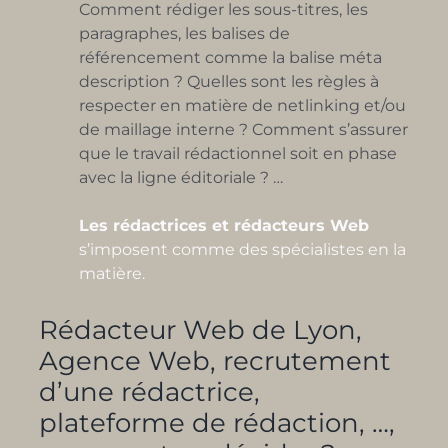
Comment rédiger les sous-titres, les
paragraphes, les balises de
référencement comme la balise méta
description ? Quelles sont les règles à
respecter en matière de netlinking et/ou
de maillage interne ? Comment s’assurer
que le travail rédactionnel soit en phase
avec la ligne éditoriale ? …
Les rédactrices et rédacteurs Web
s’imposent comme des spécialistes en la
matière.
Rédacteur Web de Lyon,
Agence Web, recrutement
d’une rédactrice,
plateforme de rédaction, …,