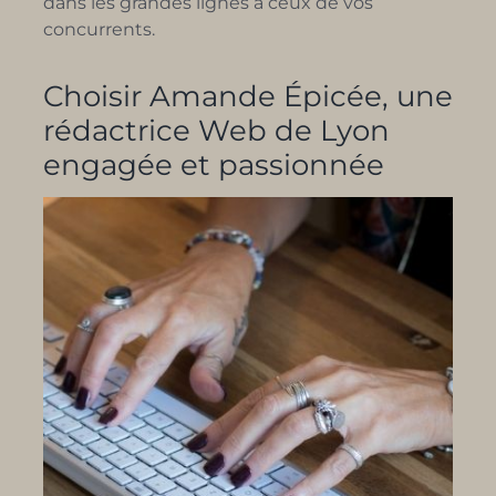
dans les grandes lignes à ceux de vos
concurrents.
Choisir Amande Épicée, une
rédactrice Web de Lyon
engagée et passionnée