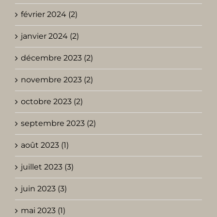
février 2024 (2)
janvier 2024 (2)
décembre 2023 (2)
novembre 2023 (2)
octobre 2023 (2)
septembre 2023 (2)
août 2023 (1)
juillet 2023 (3)
juin 2023 (3)
mai 2023 (1)