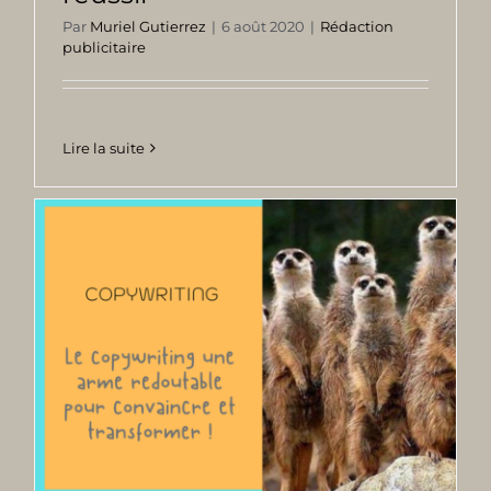
Par
Muriel Gutierrez
|
6 août 2020
|
Rédaction
publicitaire
Lire la suite