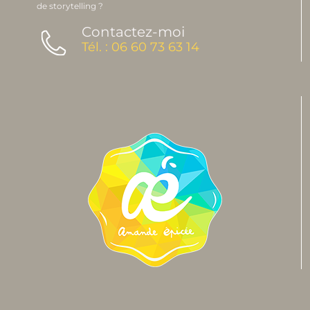
de storytelling ?
Contactez-moi
Tél. : 06 60 73 63 14