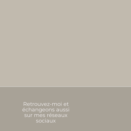
Retrouvez-moi et
échangeons aussi
sur mes réseaux
sociaux