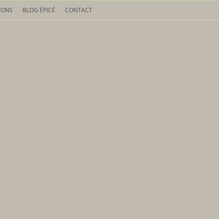
IONS
BLOG ÉPICÉ
CONTACT