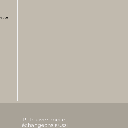
tion
Retrouvez-moi et
échangeons aussi