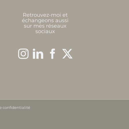
Retrouvez-moi et
échangeons aussi
sur mes réseaux
sociaux
e confidentialité