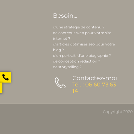
Besoin...
d’une stratégie de contenu ?
de contenus web pour votre site
internet ?
d’articles optimisés seo pour votre
blog ?
d’un portrait, d’une biographie ?
de conception rédaction ?
de storytelling ?
Contactez-moi
Tél. : 06 60 73 63
14
Copyright 2020 