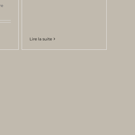
re
Lire la suite