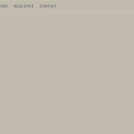
IONS
BLOG ÉPICÉ
CONTACT