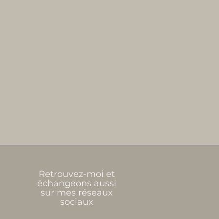
Retrouvez-moi et
échangeons aussi
sur mes réseaux
sociaux