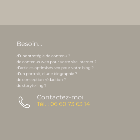
Besoin...
d’une stratégie de contenu ?
de contenus web pour votre site internet ?
d’articles optimisés seo pour votre blog ?
d’un portrait, d’une biographie ?
de conception rédaction ?
de storytelling ?
Contactez-moi
Tél. : 06 60 73 63 14