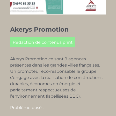
Akerys Promotion
Rédaction de contenus print
Akerys Promotion ce sont 9 agences
présentes dans les grandes villes françaises.
Un promoteur éco-responsable le groupe
s’engage avec la réalisation de constructions
durables, économes en énergie et
parfaitement respectueuses de
l’environnement (labellisées BBC).
Problème posé :