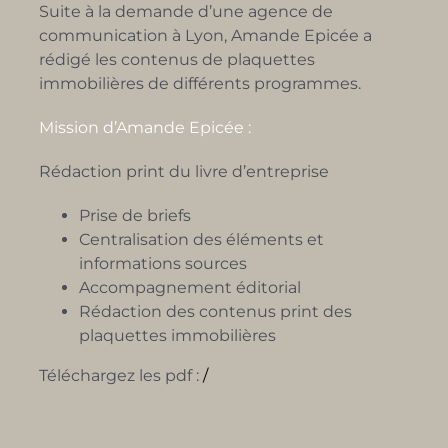
Suite à la demande d’une agence de
communication à Lyon, Amande Epicée a
rédigé les contenus de plaquettes
immobilières de différents programmes.
Mission d’Amande Epicée :
Rédaction print du livre d’entreprise
Prise de briefs
Centralisation des éléments et
informations sources
Accompagnement éditorial
Rédaction des contenus print des
plaquettes immobilières
Téléchargez les pdf :
/