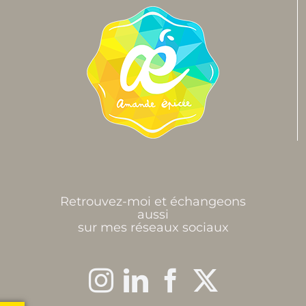
Retrouvez-moi et échangeons
aussi
sur mes réseaux sociaux