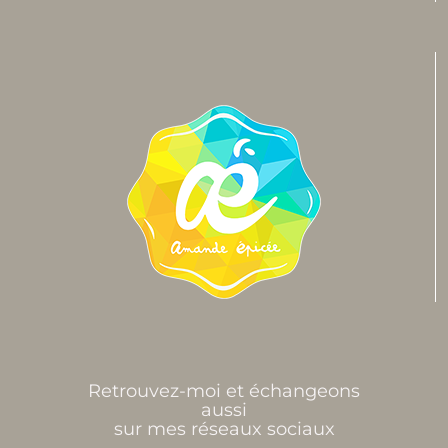
Retrouvez-moi et échangeons
aussi
sur mes réseaux sociaux