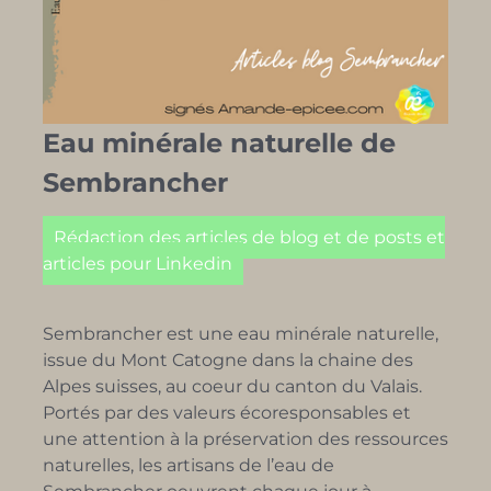
Eau minérale naturelle de
Sembrancher
Rédaction des articles de blog et de posts et
articles pour Linkedin
Sembrancher est une eau minérale naturelle,
issue du Mont Catogne dans la chaine des
Alpes suisses, au coeur du canton du Valais.
Portés par des valeurs écoresponsables et
une attention à la préservation des ressources
naturelles, les artisans de l’eau de