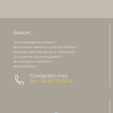
Besoin...
d’une stratégie de contenu ?
de contenus web pour votre site internet ?
d’articles optimisés seo pour votre blog ?
d’un portrait, d’une biographie ?
de conception rédaction ?
de storytelling ?
Contactez-moi
Tél. : 06 60 73 63 14