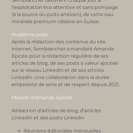
Sembrancher oeuvrent chaque jour à
l’exploitation éco attentive et sans pompage
(à la source du puits artésien), de cette eau
minérale premium célèbre en Suisse.
Problème posé :
Après la rédaction des contenus du site
internet, Sembrancher a mandaté Amande
Epicée pour la rédaction régulière de ses
articles de blog, de ses posts à valeur ajoutée
sur le réseau Linkedin et de ses articles
Linkedin. Une collaboration dans la durée
empreinte de sens et de respect depuis 2021.
Mission d’Amande Epicée :
Rédaction d’articles de blog, d’articles
Linkedin et des posts Linkedin
Réunions éditoriales mensuelles