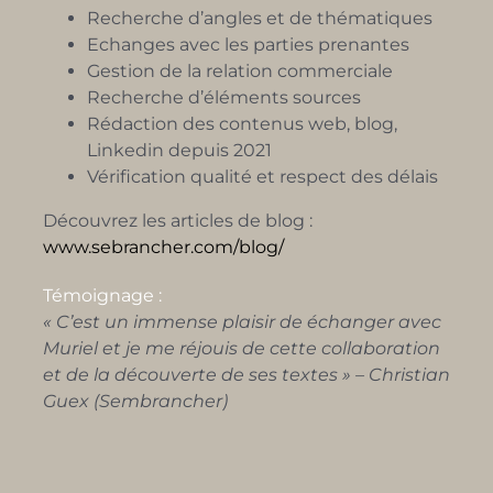
Recherche d’angles et de thématiques
Echanges avec les parties prenantes
Gestion de la relation commerciale
Recherche d’éléments sources
Rédaction des contenus web, blog,
Linkedin depuis 2021
Vérification qualité et respect des délais
Découvrez les articles de blog :
www.sebrancher.com/blog/
Témoignage :
« C’est un immense plaisir de échanger avec
Muriel et je me réjouis de cette collaboration
et de la découverte de ses textes » – Christian
Guex (Sembrancher)