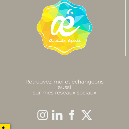
Retrouvez-moi et échangeons
aussi
sur mes réseaux sociaux