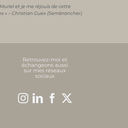
uriel et je me réjouis de cette
tes » – Christian Guex (Sembrancher)
Retrouvez-moi et
échangeons aussi
sur mes réseaux
sociaux