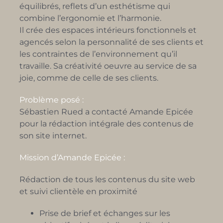
équilibrés, reflets d’un esthétisme qui
combine l’ergonomie et l’harmonie.
Il crée des espaces intérieurs fonctionnels et
agencés selon la personnalité de ses clients et
les contraintes de l’environnement qu’il
travaille. Sa créativité oeuvre au service de sa
joie, comme de celle de ses clients.
Problème posé :
Sébastien Rued a contacté Amande Epicée
pour la rédaction intégrale des contenus de
son site internet.
Mission d’Amande Epicée :
Rédaction de tous les contenus du site web
et suivi clientèle en proximité
Prise de brief et échanges sur les