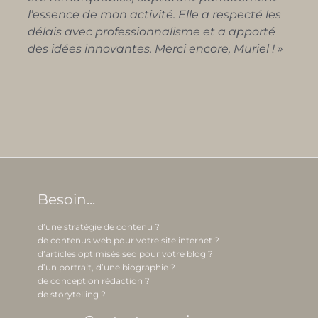
l’essence de mon activité. Elle a respecté les
délais avec professionnalisme et a apporté
des idées innovantes. Merci encore, Muriel ! »
Besoin...
d’une stratégie de contenu ?
de contenus web pour votre site internet ?
d’articles optimisés seo pour votre blog ?
d’un portrait, d’une biographie ?
de conception rédaction ?
de storytelling ?