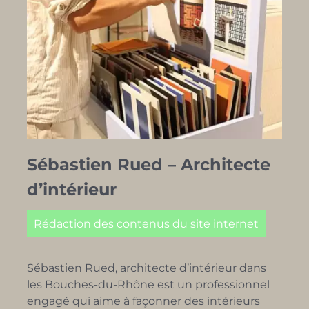
Sébastien Rued – Architecte
d’intérieur
Rédaction des contenus du site internet
Sébastien Rued, architecte d’intérieur dans
les Bouches-du-Rhône est un professionnel
engagé qui aime à façonner des intérieurs