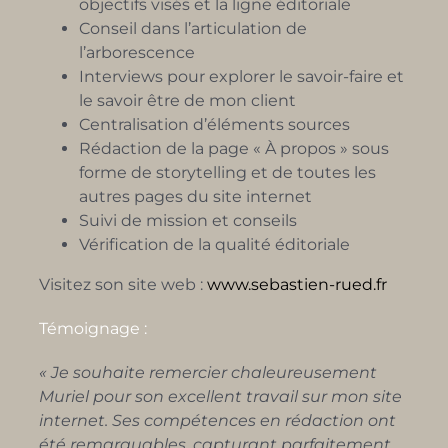
objectifs visés et la ligne éditoriale
Conseil dans l’articulation de
l’arborescence
Interviews pour explorer le savoir-faire et
le savoir être de mon client
Centralisation d’éléments sources
Rédaction de la page « À propos » sous
forme de storytelling et de toutes les
autres pages du site internet
Suivi de mission et conseils
Vérification de la qualité éditoriale
Visitez son site web :
www.sebastien-rued.fr
Témoignage :
« Je souhaite remercier chaleureusement
Muriel pour son excellent travail sur mon site
internet. Ses compétences en rédaction ont
été remarquables, capturant parfaitement