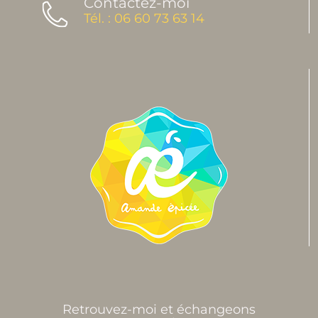
Contactez-moi
Tél. : 06 60 73 63 14
Retrouvez-moi et échangeons