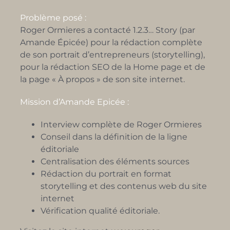
Problème posé :
Roger Ormieres a contacté 1.2.3… Story (par
Amande Épicée) pour la rédaction complète
de son portrait d’entrepreneurs (storytelling),
pour la rédaction SEO de la Home page et de
la page
« À propos » de son site internet.
Mission d’Amande Epicée :
Interview complète de Roger Ormieres
Conseil dans la définition de la ligne
éditoriale
Centralisation des éléments sources
Rédaction du portrait en format
storytelling et des contenus web du site
internet
Vérification qualité éditoriale.