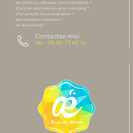
de contenus web pour votre site internet ?
d’articles optimisés seo pour votre blog ?
d’un portrait, d’une biographie ?
de conception rédaction ?
de storytelling ?
Contactez-moi
Tél. : 06 60 73 63 14