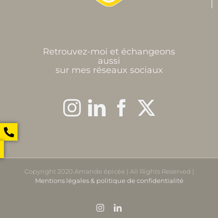
Retrouvez-moi et échangeons
aussi
sur mes réseaux sociaux
Copyright 2020 Amande épicée | All Rights Reserved |
Mentions légales & politique de confidentialité
Instagram
LinkedIn