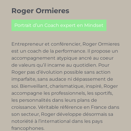
Roger Ormieres
Portrait d’un Coach expert en Mindset
Entrepreneur et conférencier, Roger Ormieres
est un coach de la performance. Il propose un
accompagnement atypique ancré au coeur
de valeurs qu’il incarne au quotidien. Pour
Roger pas d’évolution possible sans action
imparfaite, sans audace ni dépassement de
soi. Bienveillant, charismatique, inspiré, Roger
accompagne les professionnels, les sportifs,
les personnalités dans leurs plans de
croissance. Véritable référence en France dans
son secteur, Roger développe désormais sa
notoriété à l’international dans les pays
francophones.