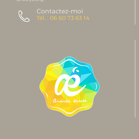
Contactez-moi
Tél. : 06 60 73 63 14