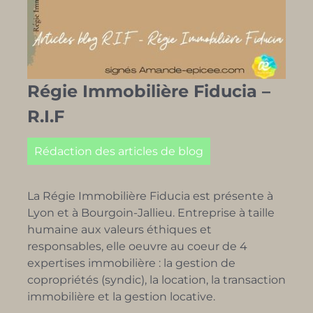
Régie Immobilière Fiducia –
R.I.F
Rédaction des articles de blog
La Régie Immobilière Fiducia est présente à
Lyon et à Bourgoin-Jallieu. Entreprise à taille
humaine aux valeurs éthiques et
responsables, elle oeuvre au coeur de 4
expertises immobilière : la gestion de
copropriétés (syndic), la location, la transaction
immobilière et la gestion locative.