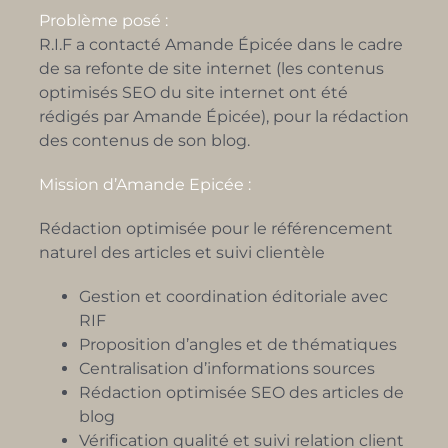
Problème posé :
R.I.F a contacté Amande Épicée dans le cadre
de sa refonte de site internet (les contenus
optimisés SEO du site internet ont été
rédigés par Amande Épicée), pour la rédaction
des contenus de son blog.
Mission d’Amande Epicée :
Rédaction optimisée pour le référencement
naturel des articles et suivi clientèle
Gestion et coordination éditoriale avec
RIF
Proposition d’angles et de thématiques
Centralisation d’informations sources
Rédaction optimisée SEO des articles de
blog
Vérification qualité et suivi relation client