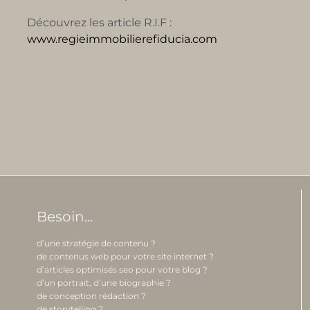
Découvrez les article R.I.F :
www.regieimmobilierefiducia.com
Besoin...
d’une stratégie de contenu ?
de contenus web pour votre site internet ?
d’articles optimisés seo pour votre blog ?
d’un portrait, d’une biographie ?
de conception rédaction ?
de storytelling ?