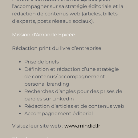
l’accompagner sur sa stratégie éditoriale et la
rédaction de contenus web (articles, billets
d’experts, posts réseaux sociaux).
Mission d’Amande Epicée :
Rédaction print du livre d’entreprise
Prise de briefs
Définition et rédaction d’une stratégie
de contenus/ accompagnement
personal branding
Recherches d’angles pour des prises de
paroles sur Linkedin
Rédaction d’articles et de contenus web
Accompagnement éditorial
Visitez leur site web :
www.mindid.fr