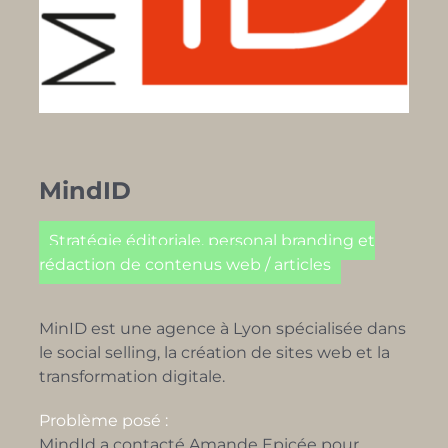
MindID
Stratégie éditoriale, personal branding et
rédaction de contenus web / articles
MinID est une agence à Lyon spécialisée dans
le social selling, la création de sites web et la
transformation digitale.
Problème posé :
MindId a contacté Amande Epicée pour