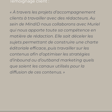
Témoignage client :
« À travers les projets d’accompagnement
clients à travailler avec des rédacteurs. Au
sein de MindID nous collaborons avec Muriel
qui nous apporte toute sa compétence en
matière de rédaction. Elle sait déceler les
sujets permettant de construire une charte
éditoriale efficace, puis travailler sur les
contenus afin d’optimiser les stratégies
d’inbound ou d’outband marketing quels
que soient les canaux utilisés pour la
diffusion de ces contenus. »