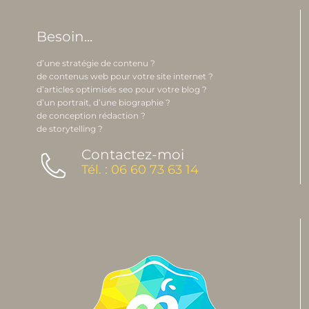
Besoin...
d’une stratégie de contenu ?
de contenus web pour votre site internet ?
d’articles optimisés seo pour votre blog ?
d’un portrait, d’une biographie ?
de conception rédaction ?
de storytelling ?
Contactez-moi
Tél. : 06 60 73 63 14