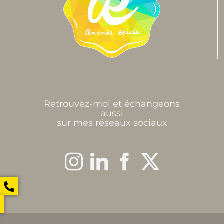
Retrouvez-moi et échangeons
aussi
sur mes réseaux sociaux