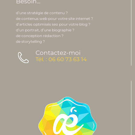
Besoin...
d’une stratégie de contenu ?
de contenus web pour votre site internet ?
d’articles optimisés seo pour votre blog ?
d’un portrait, d’une biographie ?
de conception rédaction ?
de storytelling ?
Contactez-moi
Tél. : 06 60 73 63 14