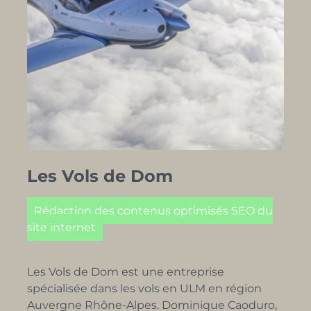
Les Vols de Dom
Rédaction des contenus optimisés SEO du
site internet
Les Vols de Dom est une entreprise
spécialisée dans les vols en ULM en région
Auvergne Rhône-Alpes. Dominique Caoduro,