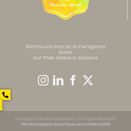
Retrouvez-moi et échangeons
aussi
sur mes réseaux sociaux
Copyright 2020 Amande épicée | All Rights Reserved |
Mentions légales & politique de confidentialité