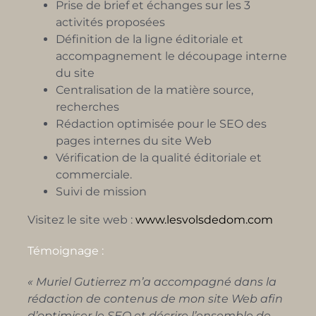
Prise de brief et échanges sur les 3
activités proposées
Définition de la ligne éditoriale et
accompagnement le découpage interne
du site
Centralisation de la matière source,
recherches
Rédaction optimisée pour le SEO des
pages internes du site Web
Vérification de la qualité éditoriale et
commerciale.
Suivi de mission
Visitez le site web :
www.lesvolsdedom.com
Témoignage :
« Muriel Gutierrez m’a accompagné dans la
rédaction de contenus de mon site Web afin
d’optimiser le SEO et décrire l’ensemble de