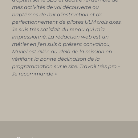
mes activités de vol découverte ou
baptêmes de l’air d’instruction et de
perfectionnement de pilotes ULM trois axes.
Je suis très satisfait du rendu qui m’a
impressionné. L
a rédaction web est un
métier en j’en suis à présent convaincu,
Muriel est allée
au-delà de la mission en
vérifiant la bonne déclinaison de la
programmation sur le site.
Travail très pro –
Je recommande »