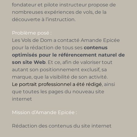
fondateur et pilote instructeur propose de
nombreuses expériences de vols, de la
découverte à l’instruction.
Problème posé :
Les Vols de Dom a contacté Amande Epicée
pour la rédaction de tous ses
contenus
optimisés pour le référencement naturel de
son site Web
. Et ce, afin de valoriser tout
autant son positionnement exclusif, sa
marque, que la visibilité de son activité.
Le portrait professionnel a été rédigé
, ainsi
que toutes les pages du nouveau site
internet
Mission d’Amande Epicée :
Rédaction des contenus du site internet