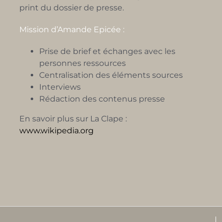
print du dossier de presse.
Mission d’Amande Epicée :
Prise de brief et échanges avec les
personnes ressources
Centralisation des éléments sources
Interviews
Rédaction des contenus presse
En savoir plus sur La Clape :
www.wikipedia.org