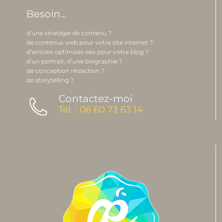
Besoin...
d’une stratégie de contenu ?
de contenus web pour votre site internet ?
d’articles optimisés seo pour votre blog ?
d’un portrait, d’une biographie ?
de conception rédaction ?
de storytelling ?
Contactez-moi
Tél. : 06 60 73 63 14