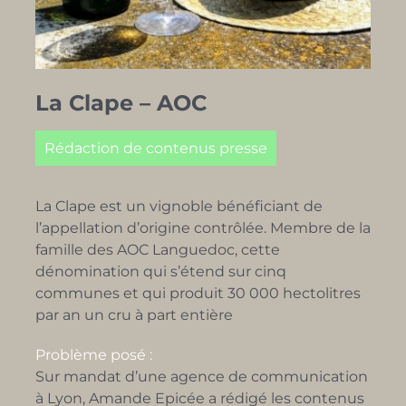
La Clape – AOC
Rédaction de contenus presse
La Clape est un vignoble bénéficiant de
l’appellation d’origine contrôlée. Membre de la
famille des AOC
Languedoc, cette
dénomination qui s’étend sur cinq
communes et qui produit 30 000 hectolitres
par an un cru à part entière
Problème posé :
Sur mandat d’une agence de communication
à Lyon, Amande Epicée a rédigé les contenus