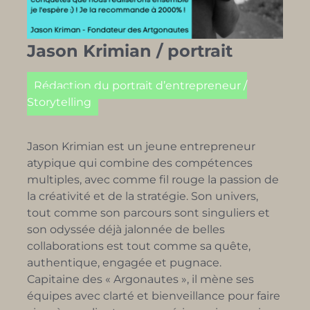
Jason Krimian / portrait
Rédaction du portrait d’entrepreneur /
Storytelling
Jason Krimian est un jeune entrepreneur
atypique qui combine des compétences
multiples, avec comme fil rouge la passion de
la créativité et de la stratégie. Son univers,
tout comme son parcours sont singuliers et
son odyssée déjà jalonnée de belles
collaborations est tout comme sa quête,
authentique, engagée et pugnace.
Capitaine des « Argonautes », il mène ses
équipes avec clarté et bienveillance pour faire