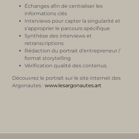
Échanges afin de centraliser les
informations clés
Interviews pour capter la singularité et
s’approprier le parcours spécifique
Synthèse des interviews et
retranscriptions
Rédaction du portrait d’entrepreneur /
format storytelling
Vérification qualité des contenus.
Découvrez le portrait sur le site internet des
Argonautes :
www.lesargonautes.art