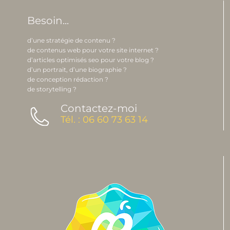
Besoin...
d’une stratégie de contenu ?
de contenus web pour votre site internet ?
d’articles optimisés seo pour votre blog ?
d’un portrait, d’une biographie ?
de conception rédaction ?
de storytelling ?
Contactez-moi
Tél. : 06 60 73 63 14