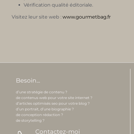
Vérification qualité éditoriale.
Visitez leur site web :
www.gourmetbag.fr
Besoin...
d’une stratégie de contenu ?
de contenus web pour votre site internet ?
d’articles optimisés seo pour votre blog ?
d’un portrait, d’une biographie ?
de conception rédaction ?
de storytelling ?
Contactez-moi