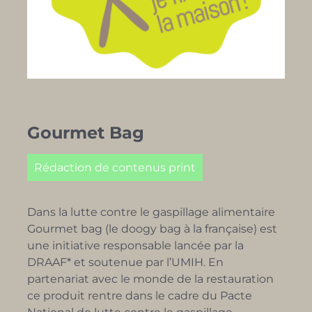
Gourmet Bag
Rédaction de contenus print
Dans la lutte contre le gaspillage alimentaire
Gourmet bag (le doogy bag à la française) est
une initiative responsable lancée par la
DRAAF* et soutenue par l’UMIH. En
partenariat avec le monde de la restauration
ce produit rentre dans le cadre du Pacte