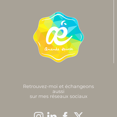
Retrouvez-moi et échangeons
aussi
sur mes réseaux sociaux