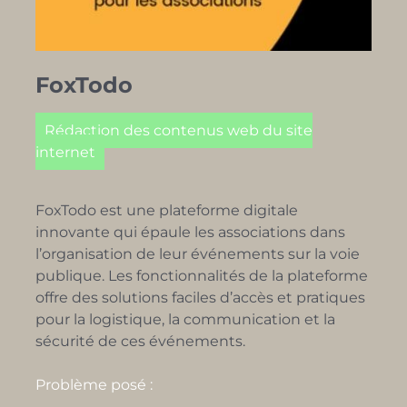
FoxTodo
Rédaction des contenus web du site
internet
FoxTodo est une plateforme digitale
innovante qui épaule les associations dans
l’organisation de leur événements sur la voie
publique. Les fonctionnalités de la plateforme
offre des solutions faciles d’accès et pratiques
pour la logistique, la communication et la
sécurité de ces événements.
Problème posé :