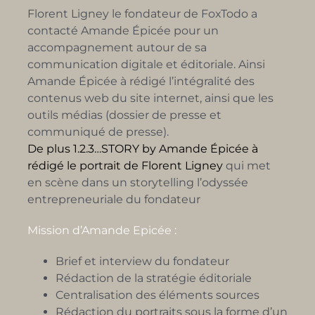
Florent Ligney le fondateur de FoxTodo a
contacté Amande Épicée pour un
accompagnement autour de sa
communication digitale et éditoriale. Ainsi
Amande Épicée à rédigé l’intégralité des
contenus web du site internet, ainsi que les
outils médias (dossier de presse et
communiqué de presse).
De plus 1.2.3…STORY by Amande Épicée à
rédigé le portrait de Florent Ligney
qui met
en scène dans un storytelling l’odyssée
entrepreneuriale du fondateur
Mission d’Amande Epicée :
Brief et interview du fondateur
Rédaction de la stratégie éditoriale
Centralisation des éléments sources
Rédaction du portraits sous la forme d’un