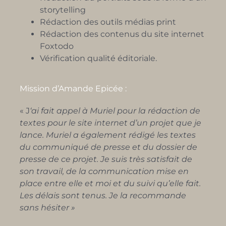
storytelling
Rédaction des outils médias print
Rédaction des contenus du site internet
Foxtodo
Vérification qualité éditoriale.
Mission d’Amande Epicée :
« J
‘ai fait appel à Muriel pour la rédaction de
textes pour le site internet d’un projet que je
lance. Muriel a également rédigé les textes
du communiqué de presse et du dossier de
presse de ce projet. Je suis très satisfait de
son travail, de la communication mise en
place entre elle et moi et du suivi qu’elle fait.
Les délais sont tenus. Je la recommande
sans hésiter »