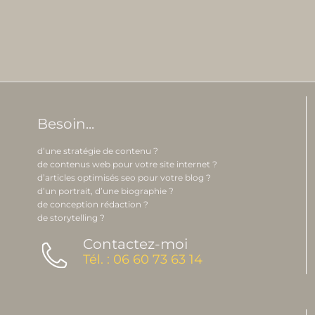
Besoin...
d’une stratégie de contenu ?
de contenus web pour votre site internet ?
d’articles optimisés seo pour votre blog ?
d’un portrait, d’une biographie ?
de conception rédaction ?
de storytelling ?
Contactez-moi
Tél. : 06 60 73 63 14