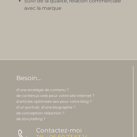
Suivi de la qualité, relation commerciale
avec la marque
Besoin...
d’une stratégie de contenu ?
de contenus web pour votre site internet ?
d’articles optimisés seo pour votre blog ?
d’un portrait, d’une biographie ?
de conception rédaction ?
de storytelling ?
Contactez-moi