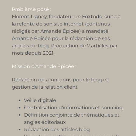
Problème posé :
Florent Ligney, fondateur de Foxtodo, suite à
la refonte de son site internet (contenus
rédigés par Amande Épicée) a mandaté
Amande Épicée pour la rédaction de ses
articles de blog. Production de 2 articles par
mois depuis 2021.
Mission d’Amande Epicée :
Rédaction des contenus pour le blog et
gestion de la relation client
Veille digitale
Centralisation d’informations et sourcing
Définition conjointe de thématiques et
angles éditoriaux
Rédaction des articles blog