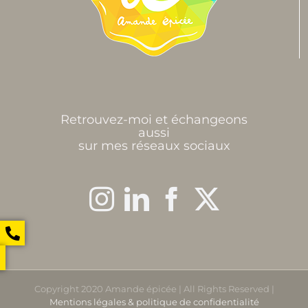
Retrouvez-moi et échangeons
aussi
sur mes réseaux sociaux
Copyright 2020 Amande épicée | All Rights Reserved |
Mentions légales & politique de confidentialité