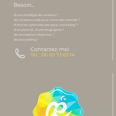
Besoin...
d’une stratégie de contenu ?
de contenus web pour votre site internet ?
d’articles optimisés seo pour votre blog ?
d’un portrait, d’une biographie ?
de conception rédaction ?
de storytelling ?
Contactez-moi
Tél. : 06 60 73 63 14