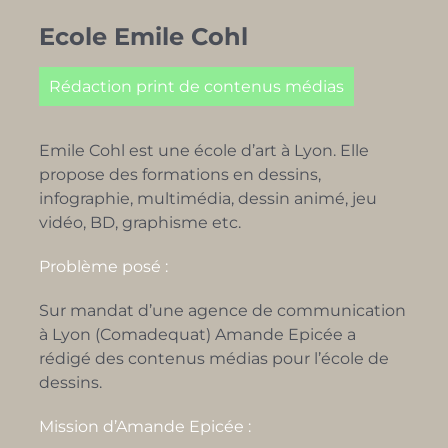
Ecole Emile Cohl
Rédaction print de contenus médias
Emile Cohl est une école d’art à Lyon. Elle
propose des formations en dessins,
infographie, multimédia, dessin animé, jeu
vidéo, BD, graphisme etc.
Problème posé :
Sur mandat d’une agence de communication
à Lyon (Comadequat) Amande Epicée a
rédigé des contenus médias pour l’école de
dessins.
Mission d’Amande Epicée :