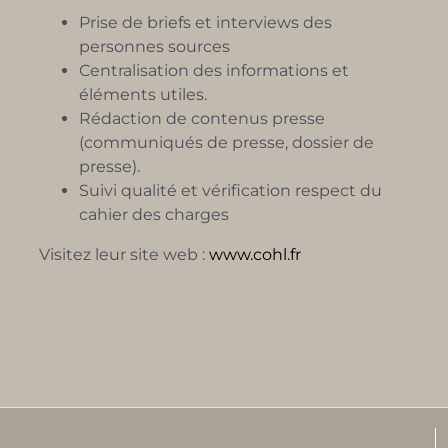
Prise de briefs et interviews des
personnes sources
Centralisation des informations et
éléments utiles.
Rédaction de contenus presse
(communiqués de presse, dossier de
presse).
Suivi qualité et vérification respect du
cahier des charges
Visitez leur site web :
www.cohl.fr