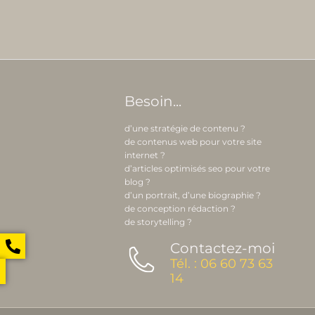
Besoin...
d’une stratégie de contenu ?
de contenus web pour votre site
internet ?
d’articles optimisés seo pour votre
blog ?
d’un portrait, d’une biographie ?
de conception rédaction ?
de storytelling ?
Contactez-moi
Tél. : 06 60 73 63
14