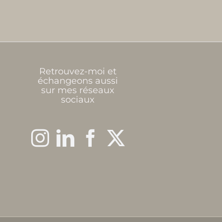
Retrouvez-moi et
échangeons aussi
sur mes réseaux
sociaux