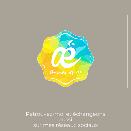
Retrouvez-moi et échangeons
aussi
sur mes réseaux sociaux