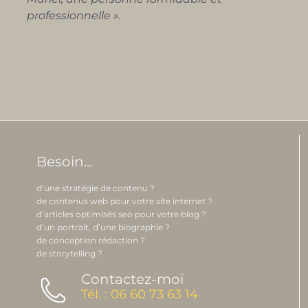
professionnelle ».
Besoin...
d’une stratégie de contenu ?
de contenus web pour votre site internet ?
d’articles optimisés seo pour votre blog ?
d’un portrait, d’une biographie ?
de conception rédaction ?
de storytelling ?
Contactez-moi
Tél. : 06 60 73 63 14