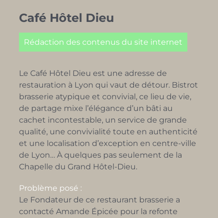
Café Hôtel Dieu
Rédaction des contenus du site internet
Le Café Hôtel Dieu est une adresse de
restauration à Lyon qui vaut de détour.
Bistrot
brasserie atypique et convivial, ce
lieu de vie,
de partage mixe l’élégance d’un bâti au
cachet incontestable, un service de grande
qualité, une convivialité toute en authenticité
et une localisation d’exception en centre-ville
de Lyon… À quelques pas seulement de la
Chapelle du Grand Hôtel-Dieu.
Problème posé :
Le Fondateur de ce restaurant brasserie a
contacté Amande Épicée pour la refonte