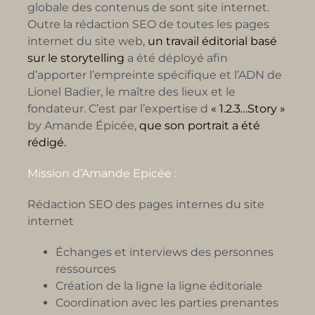
globale des contenus de sont site internet.
Outre la rédaction SEO de toutes les pages
internet du site web,
un travail éditorial basé
sur le storytelling
a été déployé afin
d’apporter l’empreinte spécifique et l’ADN de
Lionel Badier, le maître des lieux et le
fondateur. C’est par l’expertise d
« 1.2.3…Story »
by Amande Épicée,
que son portrait a été
rédigé.
Mission d’Amande Epicée :
Rédaction SEO des pages internes du site
internet
Échanges et interviews des personnes
ressources
Création de la ligne la ligne éditoriale
Coordination avec les parties prenantes