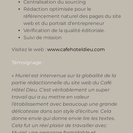
Centralisation du sourcing
Rédaction optimisée pour le
référencement naturel des pages du site
web et du portrait d’entrepreneur
Vérification de la qualité éditoriale.
Suivi de mission
Visitez le web :
www.cafehoteldieu.com
Témoignage :
« Muriel est intervenue sur la globalité de la
partie rédactionnelle du site web du Café
Hôtel Dieu. C’est véritablement un super
travail qui a su mettre en valeur
l’établissement avec beaucoup une grande
délicatesse dans son style d’écriture. Cela
donne envie qui donne envie lire les textes.
Cela fut un réel plaisir de travailler avec
Muriel, une personne formidable et