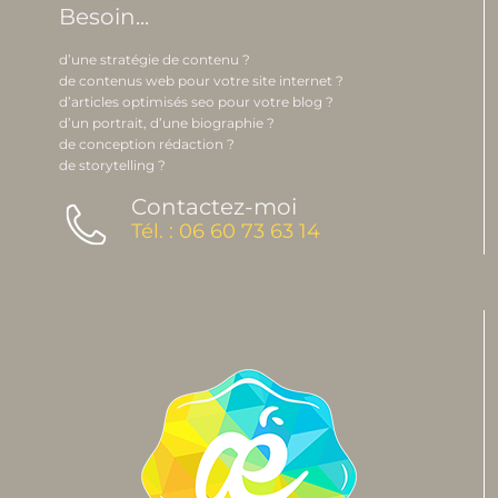
Besoin...
d’une stratégie de contenu ?
de contenus web pour votre site internet ?
d’articles optimisés seo pour votre blog ?
d’un portrait, d’une biographie ?
de conception rédaction ?
de storytelling ?
Contactez-moi
Tél. : 06 60 73 63 14