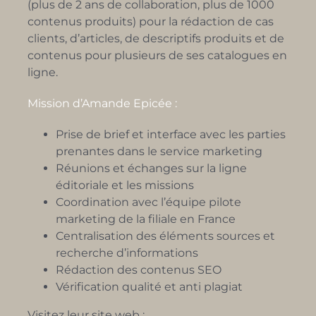
(plus de 2 ans de collaboration, plus de 1000
contenus produits) pour la rédaction de cas
clients, d’articles, de descriptifs produits et de
contenus pour plusieurs de ses catalogues en
ligne.
Mission d’Amande Epicée :
Prise de brief et interface avec les parties
prenantes dans le service marketing
Réunions et échanges sur la ligne
éditoriale et les missions
Coordination avec l’équipe pilote
marketing de la filiale en France
Centralisation des éléments sources et
recherche d’informations
Rédaction des contenus SEO
Vérification qualité et anti plagiat
Visitez leur site web :