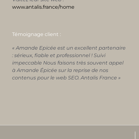
www.antalis.france/home
Témoignage client :
« Amande Epicée est un excellent partenaire
: sérieux, fiable et professionnel ! Suivi
impeccable Nous faisons très souvent appel
à Amande Épicée sur la reprise de nos
contenus pour le web SEO. Antalis France »