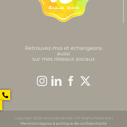
Retrouvez-moi et échangeons
aussi
sur mes réseaux sociaux
Copyright 2020 Amande épicée | All Rights Reserved |
Mentions légales & politique de confidentialité