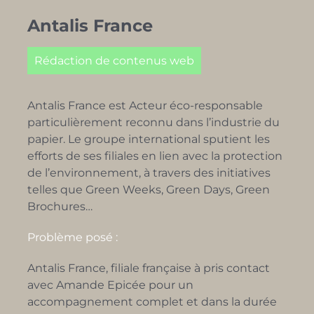
Antalis France
Rédaction de contenus web
Antalis France est
Acteur éco-responsable
particulièrement reconnu dans l’industrie du
papier. Le groupe international sputient les
efforts de ses filiales en lien avec la protection
de l’environnement, à travers des initiatives
telles que Green Weeks, Green Days, Green
Brochures…
Problème posé :
Antalis France, filiale française à pris contact
avec Amande Epicée pour un
accompagnement complet et dans la durée